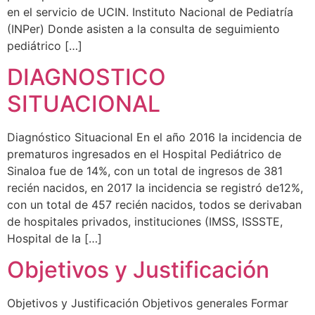
en el servicio de UCIN. Instituto Nacional de Pediatría
(INPer) Donde asisten a la consulta de seguimiento
pediátrico […]
DIAGNOSTICO
SITUACIONAL
Diagnóstico Situacional En el año 2016 la incidencia de
prematuros ingresados en el Hospital Pediátrico de
Sinaloa fue de 14%, con un total de ingresos de 381
recién nacidos, en 2017 la incidencia se registró de12%,
con un total de 457 recién nacidos, todos se derivaban
de hospitales privados, instituciones (IMSS, ISSSTE,
Hospital de la […]
Objetivos y Justificación
Objetivos y Justificación Objetivos generales Formar