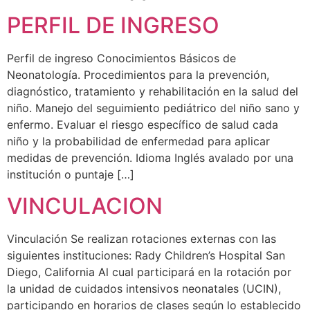
PERFIL DE INGRESO
Perfil de ingreso Conocimientos Básicos de
Neonatología. Procedimientos para la prevención,
diagnóstico, tratamiento y rehabilitación en la salud del
niño. Manejo del seguimiento pediátrico del niño sano y
enfermo. Evaluar el riesgo específico de salud cada
niño y la probabilidad de enfermedad para aplicar
medidas de prevención. Idioma Inglés avalado por una
institución o puntaje […]
VINCULACION
Vinculación Se realizan rotaciones externas con las
siguientes instituciones: Rady Children’s Hospital San
Diego, California Al cual participará en la rotación por
la unidad de cuidados intensivos neonatales (UCIN),
participando en horarios de clases según lo establecido