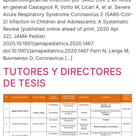
en general Castagnoli R, Votto M, Licari A, et al. Severe
Acute Respiratory Syndrome Coronavirus 2 (SARS-CoV-
2) Infection in Children and Adolescents: A Systematic
Review [published online ahead of print, 2020 Apr
22]. JAMA Pediatr.
2020;10.1001/jamapediatrics.2020.1467.
doi:10.1001/jamapediatrics.2020.1467 Parri N, Lenge M,
Buonsenso D, Coronavirus […]
TUTORES Y DIRECTORES
DE TESIS