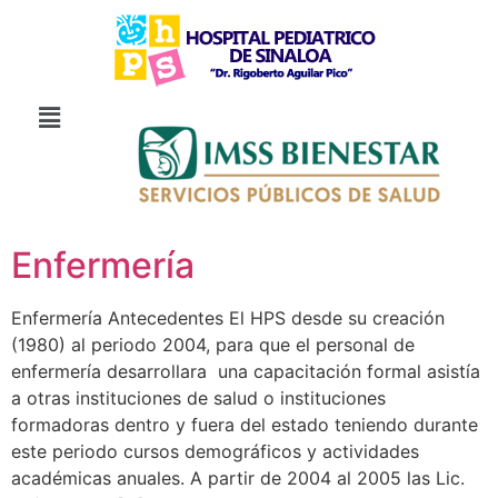
Enfermería
Enfermería Antecedentes El HPS desde su creación
(1980) al periodo 2004, para que el personal de
enfermería desarrollara una capacitación formal asistía
a otras instituciones de salud o instituciones
formadoras dentro y fuera del estado teniendo durante
este periodo cursos demográficos y actividades
académicas anuales. A partir de 2004 al 2005 las Lic.