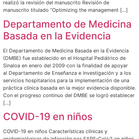
realizó la revisión del manuscrito Revisión de
manuscrito titulado “Optimizing the management […]
Departamento de Medicina
Basada en la Evidencia
El Departamento de Medicina Basada en la Evidencia
(DMBE) fue establecido en el Hospital Pediátrico de
Sinaloa en enero del 2009 con la finalidad de apoyar
al Departamento de Enseñanza e Investigación y a los
servicios hospitalarios para la implementación de una
práctica clínica basada en la mejor evidencia disponible.
Con el progreso continuo del DMBE se logró establecer
[…]
COVID-19 en niños
COVID-19 en niños Características clínicas y
epidemiológicas de infección por SARS-CoV-2 en niños