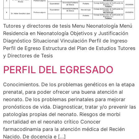
Tutores y directores de tesis Menu Neonatología Menú
Residencia en Neonatología Objetivos y Justificación
Diagnóstico Situacional Vinculación Perfil de Ingreso
Perfil de Egreso Estructura del Plan de Estudios Tutores
y Directores de Tesis
PERFIL DEL EGRESADO
Conocimientos. De los problemas genéticos en la etapa
prenatal, para poder ofrecer una buena atención al
neonato. De los problemas perinatales para mejorar
pronósticos de vida. Diagnosticar, tratar y/o prevenir las
patologías propias del neonato. Riesgos de morbi
mortalidad en el neonato crítico Conocer
farmacodinamia para la atención médica del Recién
Nacido. De docencia e […]