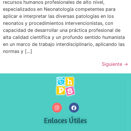
recursos humanos profesionales de alto nivel,
especializados en Neonatología competentes para
aplicar e interpretar las diversas patologías en los
neonatos y procedimientos intervencionistas, con
capacidad de desarrollar una práctica profesional de
alta calidad científica y un profundo sentido humanista
en un marco de trabajo interdisciplinario, aplicando las
normas y […]
Siguiente
→
Enlaces Útiles