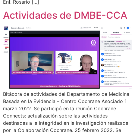
Enf. Rosario […]
Actividades de DMBE-CCA
Bitácora de actividades del Departamento de Medicina
Basada en la Evidencia – Centro Cochrane Asociado 1
marzo 2022. Se participó en la reunión Cochrane
Connects: actualización sobre las actividades
destinadas a la integridad en la investigación realizada
por la Colaboración Cochrane. 25 febrero 2022. Se