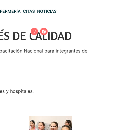
FERMERÍA
CITAS
NOTICIAS
ÉS DE CALIDAD
apacitación Nacional para integrantes de
s y hospitales.