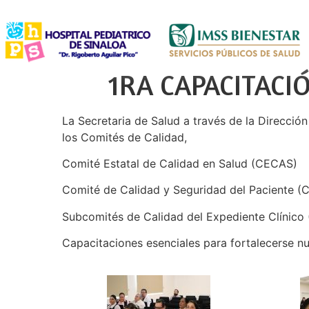
1RA CAPACITACI
La Secretaria de Salud a través de la Direcció
los Comités de Calidad,
Comité Estatal de Calidad en Salud (CECAS)
Comité de Calidad y Seguridad del Paciente 
Subcomités de Calidad del Expediente Clínico (
Capacitaciones esenciales para fortalecerse n