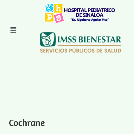
Cochrane