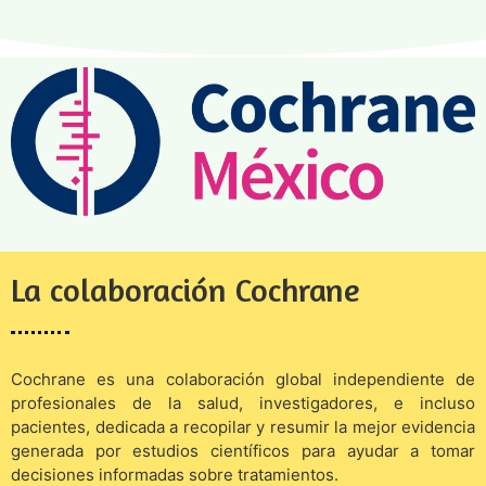
La colaboración Cochrane
Cochrane es una colaboración global independiente de
profesionales de la salud, investigadores, e incluso
pacientes, dedicada a recopilar y resumir la mejor evidencia
generada por estudios científicos para ayudar a tomar
decisiones informadas sobre tratamientos.