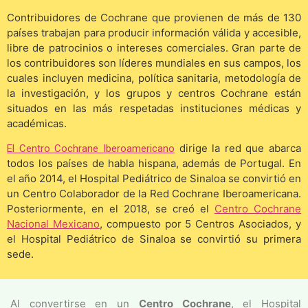
Contribuidores de Cochrane que provienen de más de 130
países trabajan para producir información válida y accesible,
libre de patrocinios o intereses comerciales. Gran parte de
los contribuidores son líderes mundiales en sus campos, los
cuales incluyen medicina, política sanitaria, metodología de
la investigación, y los grupos y centros Cochrane están
situados en las más respetadas instituciones médicas y
académicas.
dirige la red que abarca
El Centro Cochrane Iberoamericano
todos los países de habla hispana, además de Portugal. En
el año 2014, el Hospital Pediátrico de Sinaloa se convirtió en
un Centro Colaborador de la Red Cochrane Iberoamericana.
Posteriormente, en el 2018, se creó el
Centro Cochrane
Nacional Mexicano
, compuesto por 5 Centros Asociados, y
el Hospital Pediátrico de Sinaloa se convirtió su primera
sede.
Al convertirse en un
Centro Cochrane
, el Hospital