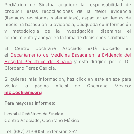
Pediátrico de Sinaloa adquiere la responsabilidad de
producir estas recopilaciones de la mejor evidencia
(llamadas revisiones sistemáticas), capacitar en temas de
medicina basada en la evidencia, búsqueda de información
y metodología de la investigación, diseminar el
conocimiento y apoyar en la toma de decisiones sanitarias.
El Centro Cochrane Asociado está ubicado en
el
Departamento de Medicina Basada en la Evidencia del
Hospital Pediátrico de Sinaloa
y está dirigido por el Dr.
Giordano Pérez Gaxiola.
Si quieres más información, haz click en este enlace para
visitar la página oficial de Cochrane México:
mx.cochrane.org
Para mayores informes:
Hospital Pediátrico de Sinaloa
Centro Asociado, Cochrane México
Tel. (667) 7139004, extensión 252.