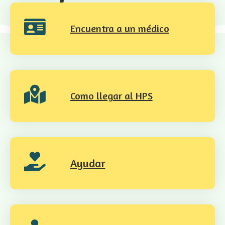
Encuentra a un médico
Como llegar al HPS
Ayudar