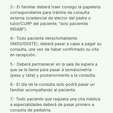
3.- El familiar deberá traer consigo la papelería
correspondiente para trámite de consulta
externa (credencial de elector del padre o
tutor/CURP del paciente, “solo pacientes
INSABI”).
4.- Todo paciente derechohabiente
(IMSS/ISSSTE), deberá pasar a cajas a pagar su
consulta, una vez de haber confirmado su cita
en recepción.
5.- Deberá permanecer en la sala de espera a
que se le llame para pasar a somatometría
(peso y talla) y posteriormente a la consulta.
6.- El día de la consulta solo podrá pasar un
familiar acompañando al paciente.
7.- Todo paciente que requiera una cita médica
a especialidades deberá de pasar primero a
consulta de pediatría.