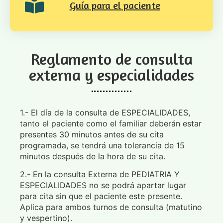
Guía para el paciente
Reglamento de consulta
externa y especialidades
1.- El día de la consulta de ESPECIALIDADES,
tanto el paciente como el familiar deberán estar
presentes 30 minutos antes de su cita
programada, se tendrá una tolerancia de 15
minutos después de la hora de su cita.
2.- En la consulta Externa de PEDIATRIA Y
ESPECIALIDADES no se podrá apartar lugar
para cita sin que el paciente este presente.
Aplica para ambos turnos de consulta (matutino
y vespertino).