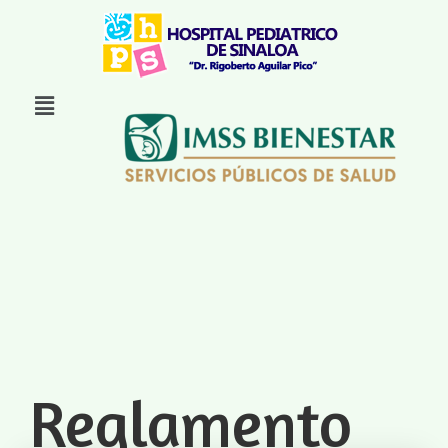
Reglamento