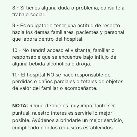
8.- Si tienes alguna duda o problema, consulte a
trabajo social.
9.- Es obligatorio tener una actitud de respeto
hacia los demás familiares, pacientes y personal
que labora dentro del hospital.
10.- No tendrá acceso el visitante, familiar o
responsable que se encuentre bajo influjo de
alguna bebida alcohólica o droga.
11.- El hospital NO se hace responsable de
pérdidas o daños parciales o totales de objetos
de valor del familiar o acompañante.
NOTA:
Recuerde que es muy importante ser
puntual, nuestro interés es servirle lo mejor
posible. Ayúdenos a brindarle un mejor servicio,
cumpliendo con los requisitos establecidos.