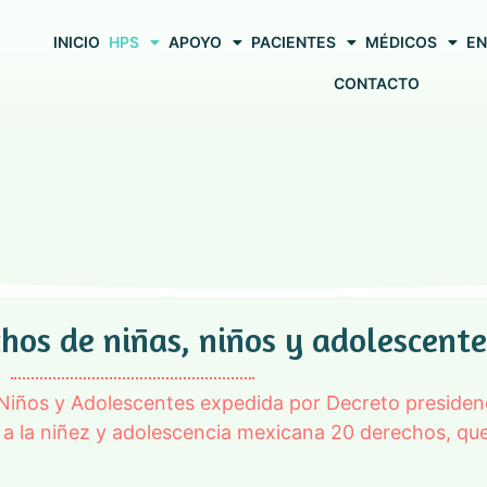
INICIO
HPS
APOYO
PACIENTES
MÉDICOS
EN
CONTACTO
hos de niñas, niños y adolescente
Niños y Adolescentes expedida por Decreto presidenc
 a la niñez y adolescencia mexicana 20 derechos, qu