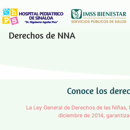
Derechos de NNA
Conoce los derec
La Ley General de Derechos de las Niñas, 
diciembre de 2014, garantiza