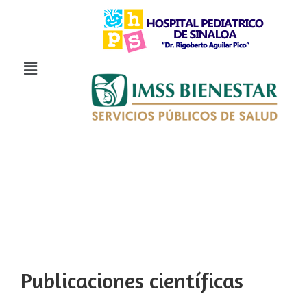
Publicaciones científicas