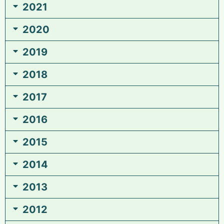
2021
2020
2019
2018
2017
2016
2015
2014
2013
2012