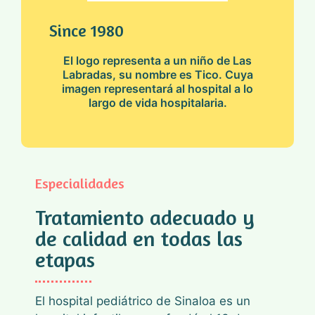
Since 1980
El logo representa a un niño de Las
Labradas, su nombre es Tico. Cuya
imagen representará al hospital a lo
largo de vida hospitalaria.
Especialidades
Tratamiento adecuado y
de calidad en todas las
etapas
El hospital pediátrico de Sinaloa es un