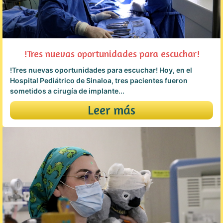
!Tres nuevas oportunidades para escuchar!
!Tres nuevas oportunidades para escuchar! Hoy, en el
Hospital Pediátrico de Sinaloa, tres pacientes fueron
sometidos a cirugía de implante...
Leer más