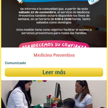
Medicina Preventiva
Comunicado
Leer más