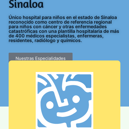
Sinaloa
Único hospital para niños en el estado de Sinaloa
reconocido como centro de referencia regional
para niños con cáncer y otras enfermedades
catastróficas con una plantilla hospitalaria de más
de 400 médicos especialistas, enfermeras,
residentes, radiólogo y químicos.
Nuestras Especialidades