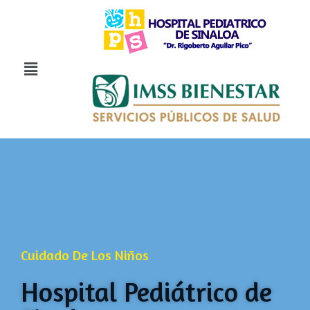
Cuidado De Los Niños
Hospital Pediátrico de