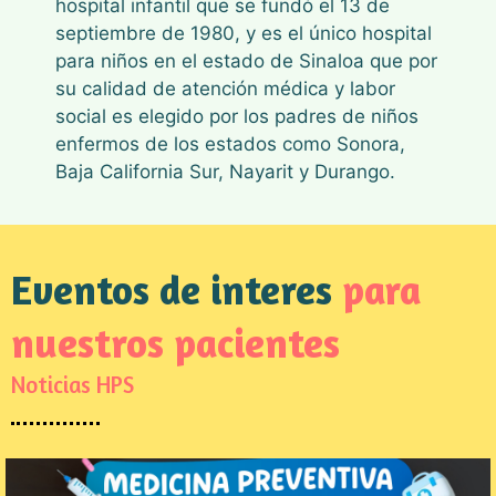
hospital infantil que se fundó el 13 de
septiembre de 1980, y es el único hospital
para niños en el estado de Sinaloa que por
su calidad de atención médica y labor
social es elegido por los padres de niños
enfermos de los estados como Sonora,
Baja California Sur, Nayarit y Durango.
Eventos de interes
para
nuestros pacientes
Noticias HPS