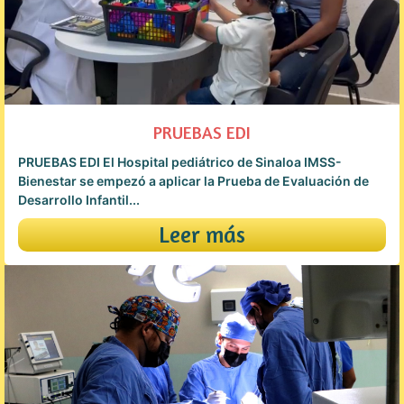
PRUEBAS EDI
PRUEBAS EDI El Hospital pediátrico de Sinaloa IMSS-
Bienestar se empezó a aplicar la Prueba de Evaluación de
Desarrollo Infantil...
Leer más