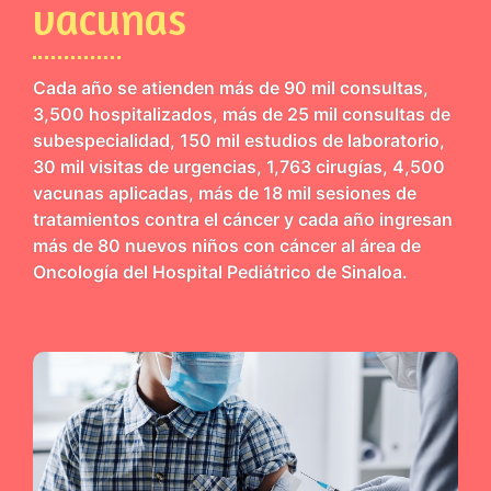
vacunas
Cada año se atienden más de 90 mil consultas,
3,500 hospitalizados, más de 25 mil consultas de
subespecialidad, 150 mil estudios de laboratorio,
30 mil visitas de urgencias, 1,763 cirugías, 4,500
vacunas aplicadas, más de 18 mil sesiones de
tratamientos contra el cáncer y cada año ingresan
más de 80 nuevos niños con cáncer al área de
Oncología del Hospital Pediátrico de Sinaloa.