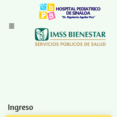
Ingreso