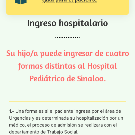
Ingreso hospitalario
Su hijo/a puede ingresar de cuatro
formas distintas al Hospital
Pediátrico de Sinaloa.
1.-
Una forma es si el paciente ingresa por el área de
Urgencias y es determinada su hospitalización por un
médico, el proceso de admisión se realizara con el
departamento de Trabajo Social.