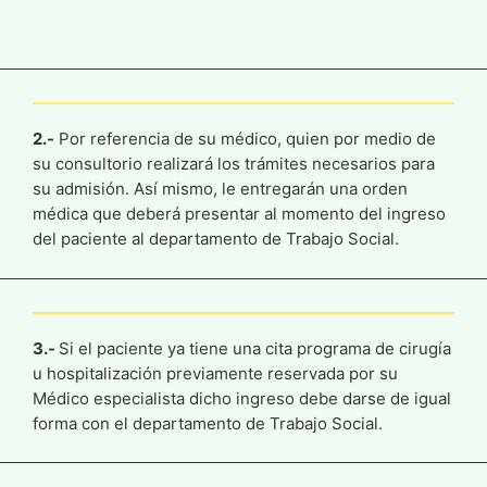
2.-
Por referencia de su médico, quien por medio de
su consultorio realizará los trámites necesarios para
su admisión. Así mismo, le entregarán una orden
médica que deberá presentar al momento del ingreso
del paciente al departamento de Trabajo Social.
3.-
Si el paciente ya tiene una cita programa de cirugía
u hospitalización previamente reservada por su
Médico especialista dicho ingreso debe darse de igual
forma con el departamento de Trabajo Social.