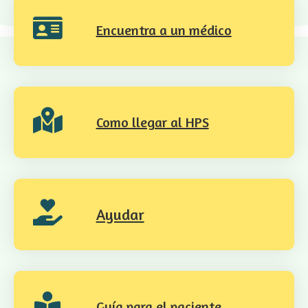
Encuentra a un médico
Como llegar al HPS
Ayudar
Guía para el paciente