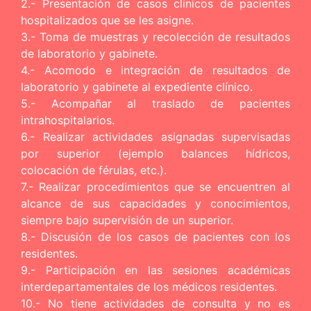
2.- Presentación de casos clínicos de pacientes
hospitalizados que se les asigne.
3.- Toma de muestras y recolección de resultados
de laboratorio y gabinete.
4.- Acomodo e integración de resultados de
laboratorio y gabinete al expediente clínico.
5.- Acompañar al traslado de pacientes
intrahospitalarios.
6.- Realizar actividades asignadas supervisadas
por superior (ejemplo balances hídricos,
colocación de férulas, etc.).
7.- Realizar procedimientos que se encuentren al
alcance de sus capacidades y conocimientos,
siempre bajo supervisión de un superior.
8.- Discusión de los casos de pacientes con los
residentes.
9.- Participación en las sesiones académicas
interdepartamentales de los médicos residentes.
10.- No tiene actividades de consulta y no es