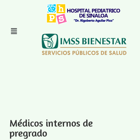
Médicos internos de
pregrado