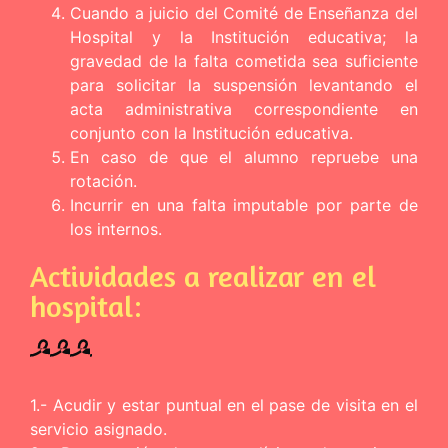
Cuando a juicio del Comité de Enseñanza del
Hospital y la Institución educativa; la
gravedad de la falta cometida sea suficiente
para solicitar la suspensión levantando el
acta administrativa correspondiente en
conjunto con la Institución educativa.
En caso de que el alumno repruebe una
rotación.
Incurrir en una falta imputable por parte de
los internos.
Actividades a realizar en el
hospital:
1.- Acudir y estar puntual en el pase de visita en el
servicio asignado.