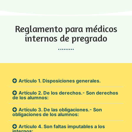
Reglamento para médicos
internos de pregrado
Artículo 1. Disposiciones generales.
Artículo 2. De los derechos.- Son derechos
de los alumnos:
Artículo 3. De las obligaciones.- Son
obligaciones de los alumnos:
Artículo 4. Son faltas imputables a los
internos: