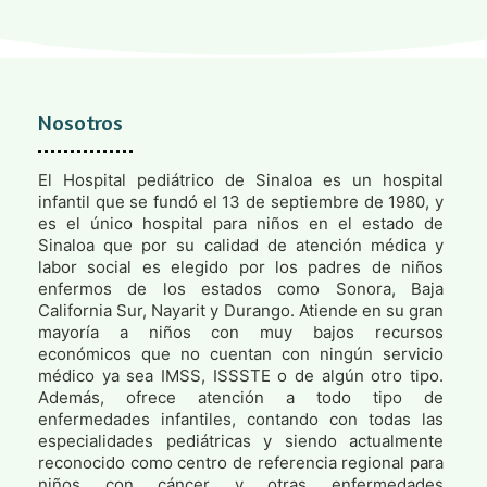
Nosotros
El Hospital pediátrico de Sinaloa es un hospital
infantil que se fundó el 13 de septiembre de 1980, y
es el único hospital para niños en el estado de
Sinaloa que por su calidad de atención médica y
labor social es elegido por los padres de niños
enfermos de los estados como Sonora, Baja
California Sur, Nayarit y Durango. Atiende en su gran
mayoría a niños con muy bajos recursos
económicos que no cuentan con ningún servicio
médico ya sea IMSS, ISSSTE o de algún otro tipo.
Además, ofrece atención a todo tipo de
enfermedades infantiles, contando con todas las
especialidades pediátricas y siendo actualmente
reconocido como centro de referencia regional para
niños con cáncer y otras enfermedades