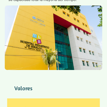
Valores