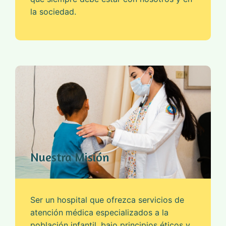
la sociedad.
Nuestra Misión
Ser un hospital que ofrezca servicios de
atención médica especializados a la
población infantil, bajo principios éticos y