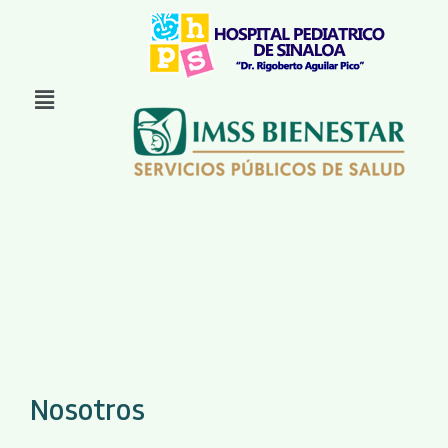
Nosotros