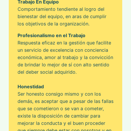
Trabajo En Equipo
Comportamiento tendiente al logro del
bienestar del equipo, en aras de cumplir
los objetivos de la organización.
Profesionalismo en el Trabajo
Respuesta eficaz en la gestión que facilite
un servicio de excelencia con conciencia
económica, amor al trabajo y la convicción
de brindar lo mejor de sí con alto sentido
del deber social adquirido.
Honestidad
Ser honesto consigo mismo y con los
demás, es aceptar que a pesar de las fallas
que se cometieron o se van a cometer,
existe la disposición de cambiar para
mejorar la conducta y el buen proceder
que siempre debe estar con nosotros y en