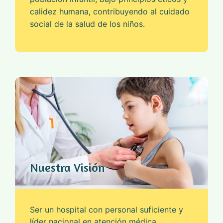
calidez humana, contribuyendo al cuidado
social de la salud de los niños.
Nuestra Visión
Ser un hospital con personal suficiente y
líder nacional en atención médica,