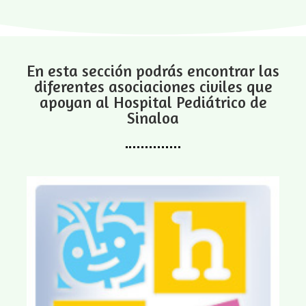
En esta sección podrás encontrar las
diferentes asociaciones civiles que
apoyan al Hospital Pediátrico de
Sinaloa