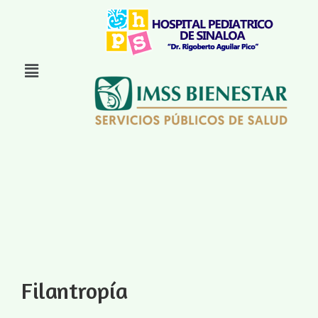
Filantropía