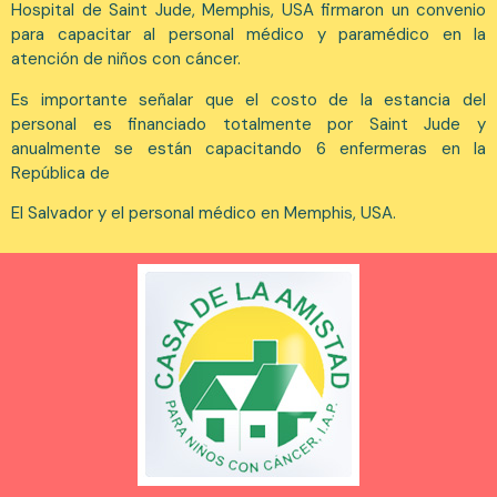
Hospital de Saint Jude, Memphis, USA firmaron un convenio
para capacitar al personal médico y paramédico en la
atención de niños con cáncer.
Es importante señalar que el costo de la estancia del
personal es financiado totalmente por Saint Jude y
anualmente se están capacitando 6 enfermeras en la
República de
El Salvador y el personal médico en Memphis, USA.