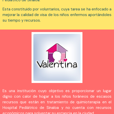
Esta constituido por voluntarios, cuya tarea se ha enfocado a
mejorar la calidad de visa de los niños enfermos aportándoles
su tiempo y recursos.
Es una institución cuyo objetivo es proporcionar un lugar
digno con calor de hogar a los niños foráneos de escasos
recursos que están en tratamiento de quimioterapia en el
Hospital Pediátrico de Sinaloa y no cuenta con recursos
económicos para solventar su estancia en la ciudad.