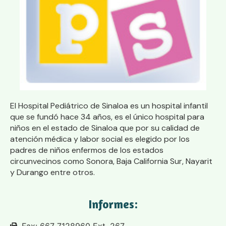
El Hospital Pediátrico de Sinaloa es un hospital infantil
que se fundó hace 34 años, es el único hospital para
niños en el estado de Sinaloa que por su calidad de
atención médica y labor social es elegido por los
padres de niños enfermos de los estados
circunvecinos como Sonora, Baja California Sur, Nayarit
y Durango entre otros.
Informes:
Fax: 667 7128960 Ext. 267