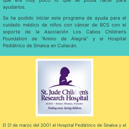
ayudarlos.
Se ha podido iniciar este programa de ayuda para el
cuidado médico de niños con cáncer de BCS con el
soporte de la Asociación Los Cabos Children’s
Foundation de “Animo de Alegría” y el Hospital
Pediátrico de Sinaloa en Culiacán.
El 21 de marzo del 2001 el Hospital Pediátrico de Sinaloa y el