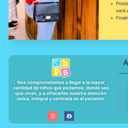
Poste
será 
Final
A
Nos comprometemos a llegar a la mayor
cantidad de niños que podamos, donde sea
que vivan, y a ofrecerles nuestra atención
única, integral y centrada en el paciente.