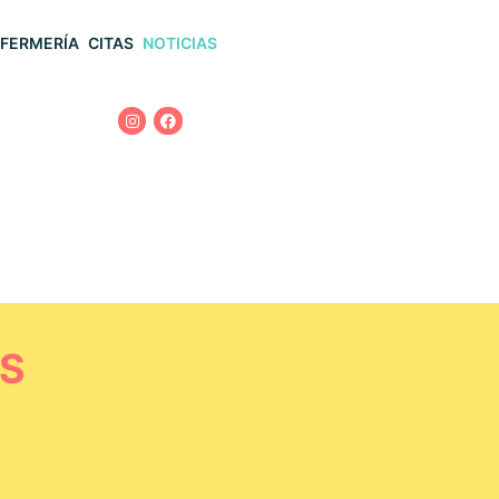
FERMERÍA
CITAS
NOTICIAS
ES