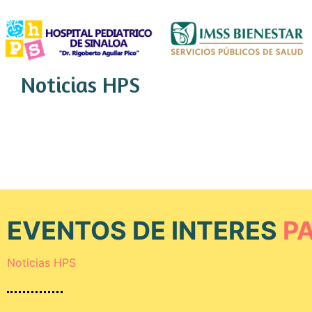
Noticias HPS
EVENTOS DE INTERES
P
Noticias HPS