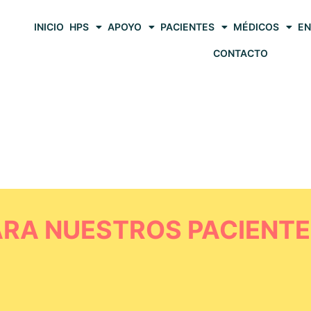
INICIO
HPS
APOYO
PACIENTES
MÉDICOS
EN
CONTACTO
ARA NUESTROS PACIENT