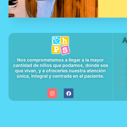
A
Nos comprometemos a llegar a la mayor
cantidad de niños que podamos, donde sea
que vivan, y a ofrecerles nuestra atención
única, integral y centrada en el paciente.