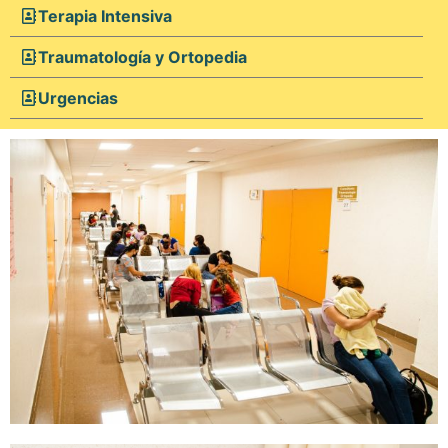
Terapia Intensiva
Traumatología y Ortopedia
Urgencias