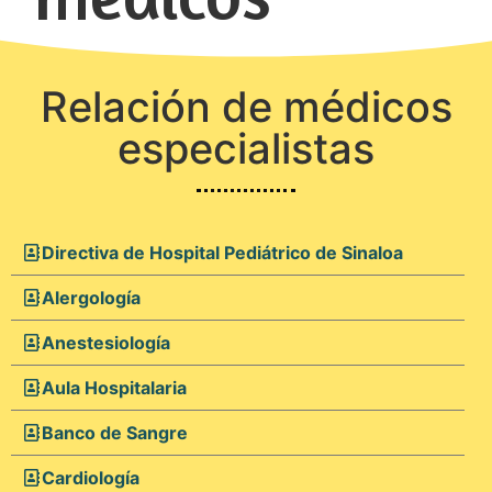
Relación de médicos
especialistas
Directiva de Hospital Pediátrico de Sinaloa
Alergología
Anestesiología
Aula Hospitalaria
Banco de Sangre
Cardiología