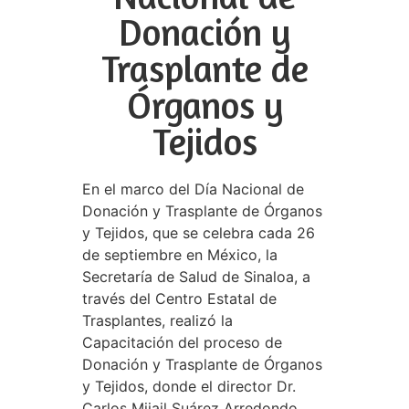
Donación y
Trasplante de
Órganos y
Tejidos
En el marco del Día Nacional de
Donación y Trasplante de Órganos
y Tejidos, que se celebra cada 26
de septiembre en México, la
Secretaría de Salud de Sinaloa, a
través del Centro Estatal de
Trasplantes, realizó la
Capacitación del proceso de
Donación y Trasplante de Órganos
y Tejidos, donde el director Dr.
Carlos Mijail Suárez Arredondo