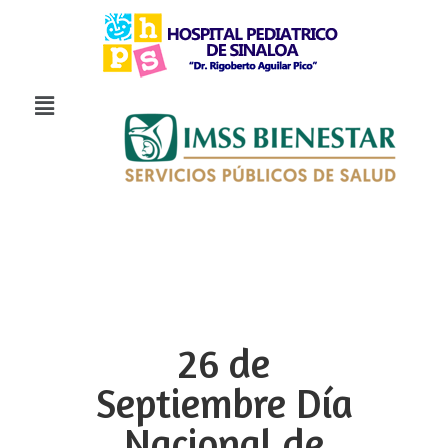
26 de
Septiembre Día
Nacional de