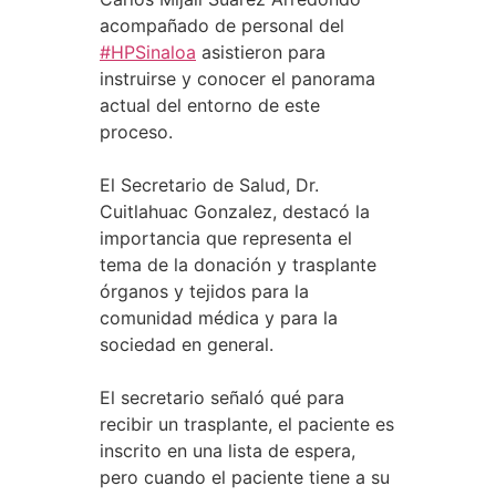
acompañado de personal del
#HPSinaloa
asistieron para
instruirse y conocer el panorama
actual del entorno de este
proceso.
El Secretario de Salud, Dr.
Cuitlahuac Gonzalez, destacó la
importancia que representa el
tema de la donación y trasplante
órganos y tejidos para la
comunidad médica y para la
sociedad en general.
El secretario señaló qué para
recibir un trasplante, el paciente es
inscrito en una lista de espera,
pero cuando el paciente tiene a su