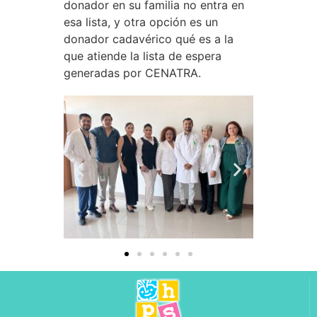
donador en su familia no entra en
esa lista, y otra opción es un
donador cadavérico qué es a la
que atiende la lista de espera
generadas por CENATRA.