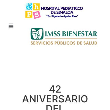
42
ANIVERSARIO
DEL