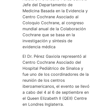
Jefe del Departamento de
Medicina Basada en la Evidencia y
Centro Cochrane Asociado al
Coloquio Cochrane, al congreso
mundial anual de la Colaboración
Cochrane que se basa en la
investigación y síntesis de
evidencia médica
El Dr. Pérez Gaxiola representó al
Centro Cochrane Asociado del
Hospital Pediátrico de Sinaloa y
fue uno de los coordinadores de la
reunión de los centros
iberoamericanos, el evento se llevó
a cabo del 4 al 6 de septiembre en
el Queen Elizabeth II (QEII) Centre
en Londres Inglaterra.