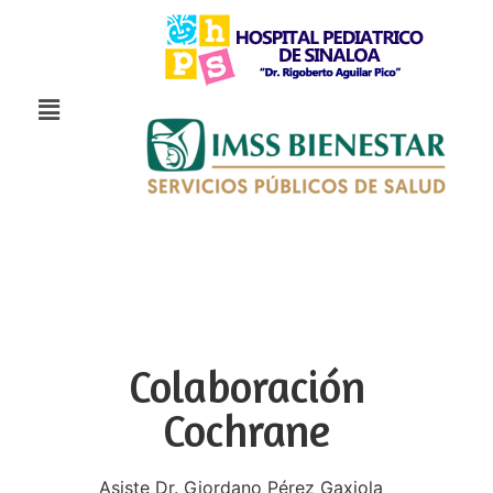
Colaboración
Cochrane
Asiste Dr. Giordano Pérez Gaxiola