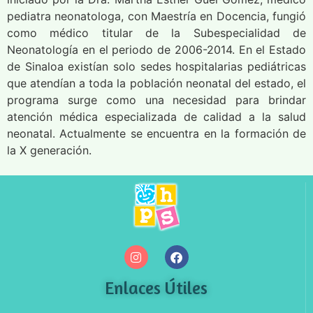
pediatra neonatologa, con Maestría en Docencia, fungió
como médico titular de la Subespecialidad de
Neonatología en el periodo de 2006-2014. En el Estado
de Sinaloa existían solo sedes hospitalarias pediátricas
que atendían a toda la población neonatal del estado, el
programa surge como una necesidad para brindar
atención médica especializada de calidad a la salud
neonatal. Actualmente se encuentra en la formación de
la X generación.
Enlaces Útiles