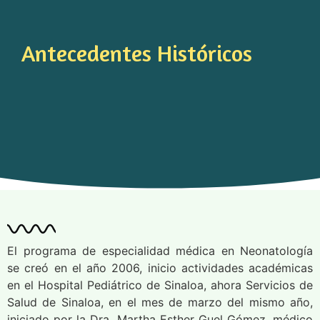
Antecedentes Históricos
El programa de especialidad médica en Neonatología
se creó en el año 2006, inicio actividades académicas
en el Hospital Pediátrico de Sinaloa, ahora Servicios de
Salud de Sinaloa, en el mes de marzo del mismo año,
iniciado por la Dra. Martha Esther Guel Gómez, médico