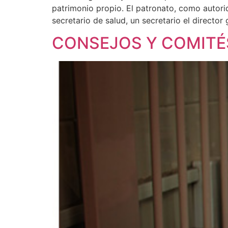
patrimonio propio. El patronato, como autori
secretario de salud, un secretario el director
CONSEJOS Y COMITÉ