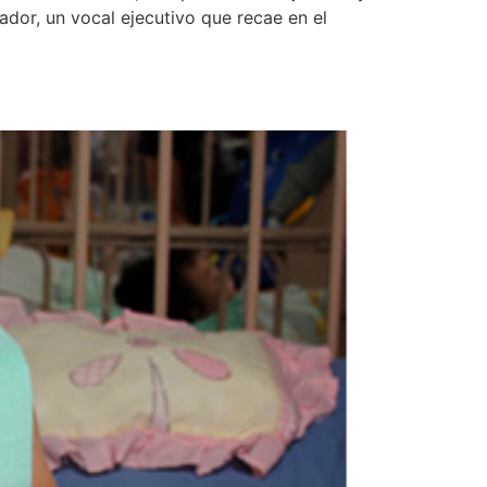
dor, un vocal ejecutivo que recae en el