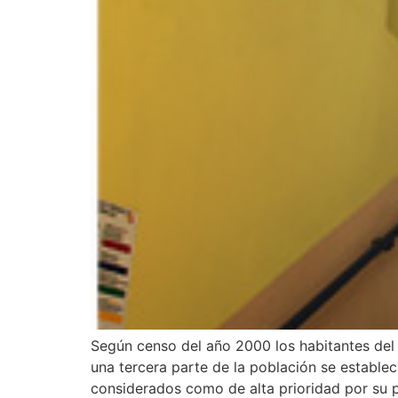
Según censo del año 2000 los habitantes del
una tercera parte de la población se estable
considerados como de alta prioridad por su 