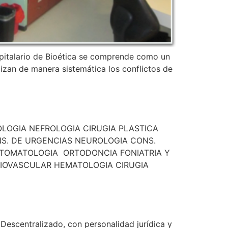
spitalario de Bioética se comprende como un
lizan de manera sistemática los conflictos de
DIOLOGIA NEFROLOGIA CIRUGIA PLASTICA
S. DE URGENCIAS NEUROLOGIA CONS.
STOMATOLOGIA ORTODONCIA FONIATRIA Y
DIOVASCULAR HEMATOLOGIA CIRUGIA
Descentralizado, con personalidad jurídica y