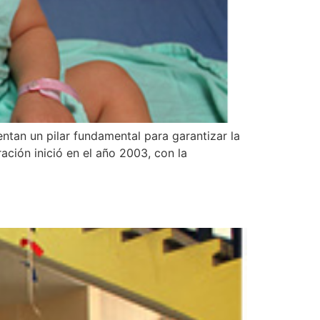
ntan un pilar fundamental para garantizar la
ación inició en el año 2003, con la