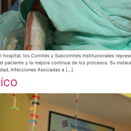
hospital, los Comités y Subcomités Institucionales represe
el paciente y la mejora continua de los procesos. Su instaur
dad, Infecciones Asociadas a […]
ÍCO