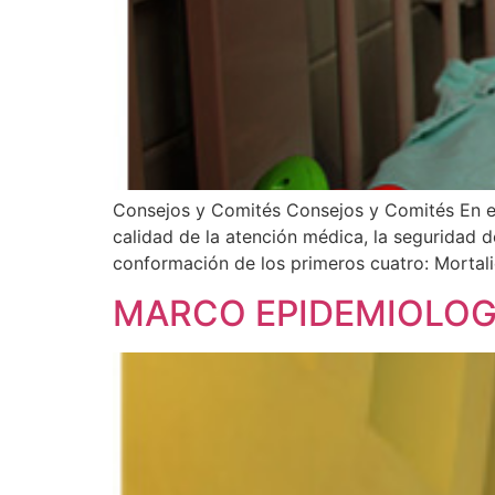
Consejos y Comités Consejos y Comités En el 
calidad de la atención médica, la seguridad d
conformación de los primeros cuatro: Mortali
MARCO EPIDEMIOLOG