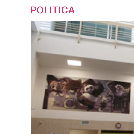
POLITICA