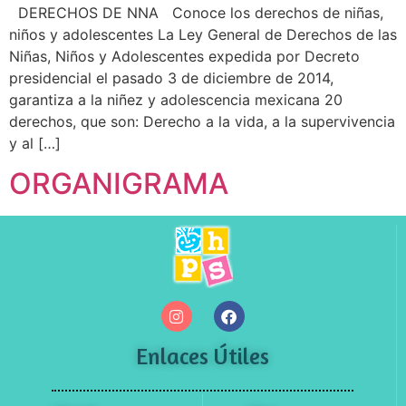
DERECHOS DE NNA Conoce los derechos de niñas,
niños y adolescentes La Ley General de Derechos de las
Niñas, Niños y Adolescentes expedida por Decreto
presidencial el pasado 3 de diciembre de 2014,
garantiza a la niñez y adolescencia mexicana 20
derechos, que son: Derecho a la vida, a la supervivencia
y al […]
ORGANIGRAMA
Enlaces Útiles