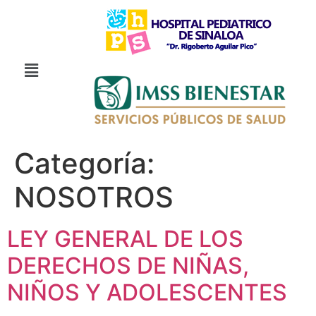
Categoría:
NOSOTROS
LEY GENERAL DE LOS
DERECHOS DE NIÑAS,
NIÑOS Y ADOLESCENTES