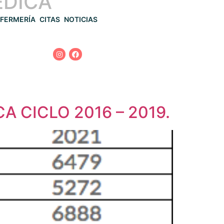
ÉDICA
FERMERÍA
CITAS
NOTICIAS
A CICLO 2016 – 2019.