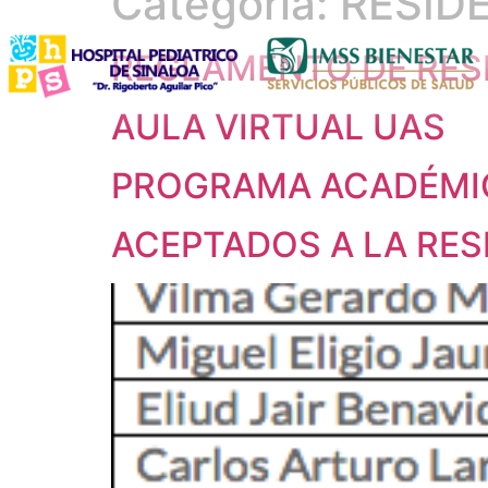
Categoría:
RESID
REGLAMENTO DE RES
AULA VIRTUAL UAS
PROGRAMA ACADÉMI
ACEPTADOS A LA RESI