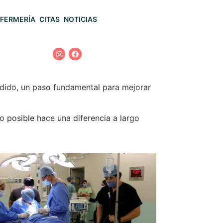
FERMERÍA
CITAS
NOTICIAS
endido, un paso fundamental para mejorar
to posible hace una diferencia a largo