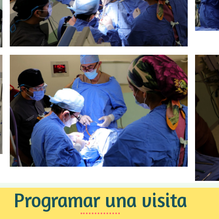
Programar una visita