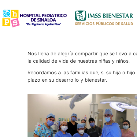
Nos llena de alegría compartir que se llevó a 
la calidad de vida de nuestras niñas y niños.
Recordamos a las familias que, si su hija o hij
plazo en su desarrollo y bienestar.