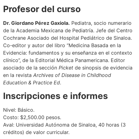
Profesor del curso
Dr. Giordano Pérez Gaxiola.
Pediatra, socio numerario
de la Academia Mexicana de Pediatría. Jefe del Centro
Cochrane Asociado del Hospital Pediátrico de Sinaloa.
Co-editor y autor del libro “Medicina Basada en la
Evidencia: fundamentos y su enseñanza en el contexto
clínico”, de la Editorial Médica Panamericana. Editor
asociado de la sección
Picket
de sinopsis de evidencia
en la revista
Archives of Disease in Childhood
Education & Practice Ed
.
Inscripciones e informes
Nivel: Básico.
Costo: $2,500.00 pesos.
Aval: Universidad Autónoma de Sinaloa, 40 horas (3
créditos) de valor curricular.