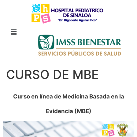
CURSO DE MBE
Curso en línea de Medicina Basada en la
Evidencia (MBE)