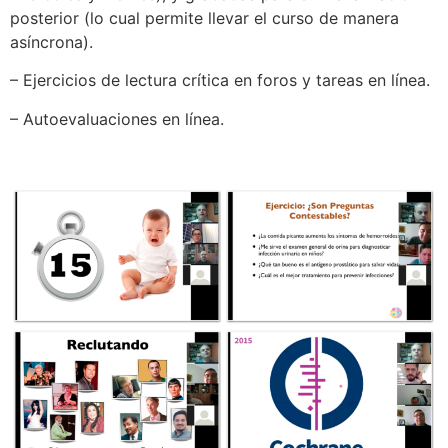
posterior (lo cual permite llevar el curso de manera
asíncrona).
– Ejercicios de lectura crítica en foros y tareas en línea.
– Autoevaluaciones en línea.