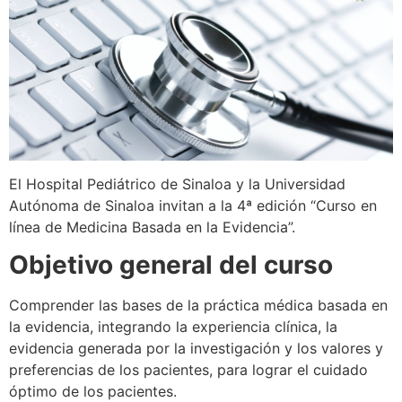
El Hospital Pediátrico de Sinaloa y la Universidad
Autónoma de Sinaloa invitan a la 4ª edición “Curso en
línea de Medicina Basada en la Evidencia”.
Objetivo general del curso
Comprender las bases de la práctica médica basada en
la evidencia, integrando la experiencia clínica, la
evidencia generada por la investigación y los valores y
preferencias de los pacientes, para lograr el cuidado
óptimo de los pacientes.