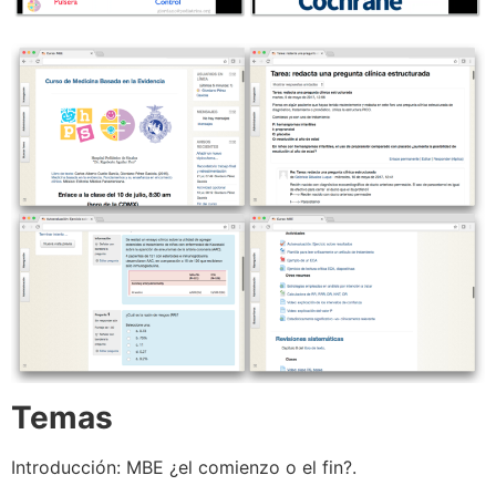
Temas
Introducción: MBE ¿el comienzo o el fin?.