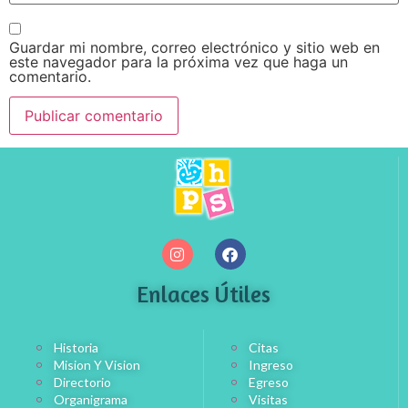
Guardar mi nombre, correo electrónico y sitio web en
este navegador para la próxima vez que haga un
comentario.
Enlaces Útiles
Historia
Citas
Mision Y Vision
Ingreso
Directorio
Egreso
Organigrama
Visitas