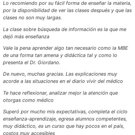
Lo recomiendo por su fácil forma de enseñar la materia,
por la disponibilidad de ver las clases después y que las
clases no son muy largas.
La clase sobre búsqueda de información es la que me
dejó más enseñanza
Vale la pena aprender algo tan necesario como la MBE
de una forma tan amena y didáctica tal y como lo
presenta el Dr. Giordano.
De nuevo, muchas gracias.
Las explicaciones muy
acorde a las situaciones en el diario vivir del médico
Te hace reflexionar, analizar mejor la atención que
otorgas como médico
Superó por mucho mis expectativas, completa el ciclo
enseñanza-aprendizaje, egresa alumnos competentes,
muy didáctico, es un curso que hay pocos en el país,
costos muy accesibles