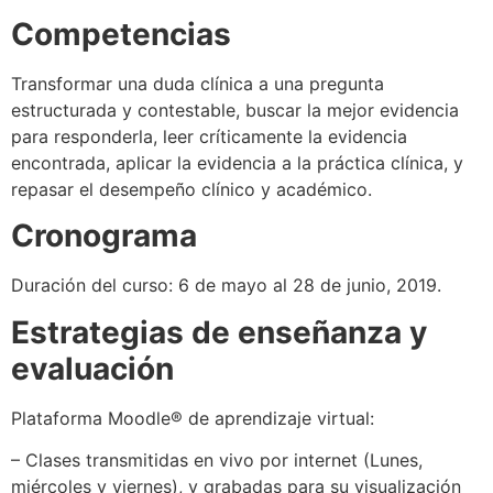
Competencias
Transformar una duda clínica a una pregunta
estructurada y contestable, buscar la mejor evidencia
para responderla, leer críticamente la evidencia
encontrada, aplicar la evidencia a la práctica clínica, y
repasar el desempeño clínico y académico.
Cronograma
Duración del curso: 6 de mayo al 28 de junio, 2019.
Estrategias de enseñanza y
evaluación
Plataforma Moodle® de aprendizaje virtual:
– Clases transmitidas en vivo por internet (Lunes,
miércoles y viernes), y grabadas para su visualización