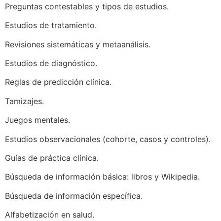
Preguntas contestables y tipos de estudios.
Estudios de tratamiento.
Revisiones sistemáticas y metaanálisis.
Estudios de diagnóstico.
Reglas de predicción clínica.
Tamizajes.
Juegos mentales.
Estudios observacionales (cohorte, casos y controles).
Guías de práctica clínica.
Búsqueda de información básica: libros y Wikipedia.
Búsqueda de información específica.
Alfabetización en salud.