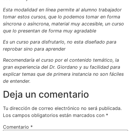
Esta modalidad en línea permite al alumno trabajador
tomar estos cursos, que lo podemos tomar en forma
síncrona o asíncrona, material muy accesible, un curso
que lo presentan de forma muy agradable
Es un curso para disfrutarlo, no esta diseñado para
reprobar sino para aprender
Recomendaría el curso por el contenido temático, la
gran experiencia del Dr. Giordano y su facilidad para
explicar temas que de primera instancia no son fáciles
de entender.
Deja un comentario
Tu dirección de correo electrónico no será publicada.
Los campos obligatorios están marcados con
*
Comentario
*