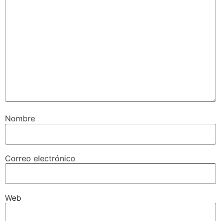
Nombre
Correo electrónico
Web