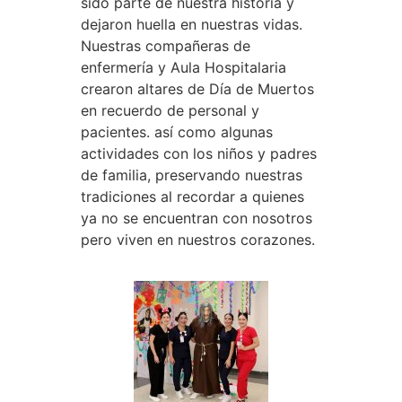
sido parte de nuestra historia y
dejaron huella en nuestras vidas.
Nuestras compañeras de
enfermería y Aula Hospitalaria
crearon altares de Día de Muertos
en recuerdo de personal y
pacientes. así como algunas
actividades con los niños y padres
de familia, preservando nuestras
tradiciones al recordar a quienes
ya no se encuentran con nosotros
pero viven en nuestros corazones.