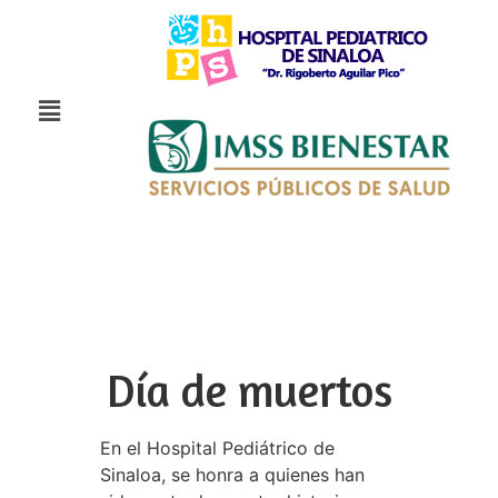
Día de muertos
En el Hospital Pediátrico de
Sinaloa, se honra a quienes han