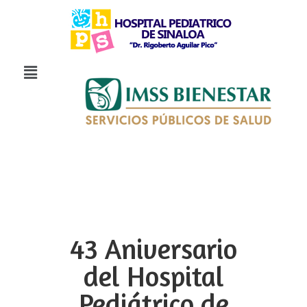
43 Aniversario
del Hospital
Pediátrico de