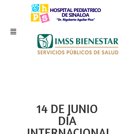
14 DE JUNIO
DÍA
INTERNACIONAL