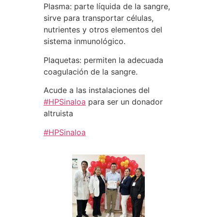
Plasma: parte líquida de la sangre,
sirve para transportar células,
nutrientes y otros elementos del
sistema inmunológico.
Plaquetas: permiten la adecuada
coagulación de la sangre.
Acude a las instalaciones del
#HPSinaloa
para ser un donador
altruista
#HPSinaloa