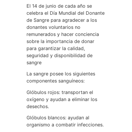
El 14 de junio de cada año se
celebra el Día Mundial del Donante
de Sangre para agradecer a los
donantes voluntarios no
remunerados y hacer conciencia
sobre la importancia de donar
para garantizar la calidad,
seguridad y disponibilidad de
sangre
La sangre posee los siguientes
componentes sanguíneos:
Glóbulos rojos: transportan el
oxígeno y ayudan a eliminar los
desechos.
Glóbulos blancos: ayudan al
organismo a combatir infecciones.