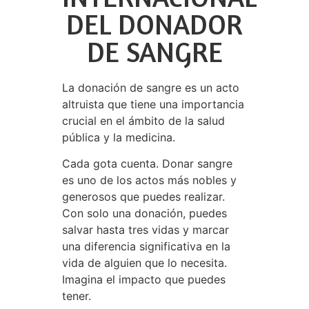
DEL DONADOR
DE SANGRE
La donación de sangre es un acto
altruista que tiene una importancia
crucial en el ámbito de la salud
pública y la medicina.
Cada gota cuenta. Donar sangre
es uno de los actos más nobles y
generosos que puedes realizar.
Con solo una donación, puedes
salvar hasta tres vidas y marcar
una diferencia significativa en la
vida de alguien que lo necesita.
Imagina el impacto que puedes
tener.