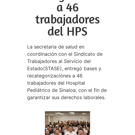
a 46
trabajadores
del HPS
La secretaria de salud en
coordinación con el Sindicato de
Trabajadores al Servicio del
Estado(STASE), entregó bases y
recategorizaciónes a 46
trabajadores del Hospital
Pediátrico de Sinaloa, con el fin de
garantizar sus derechos laborales.