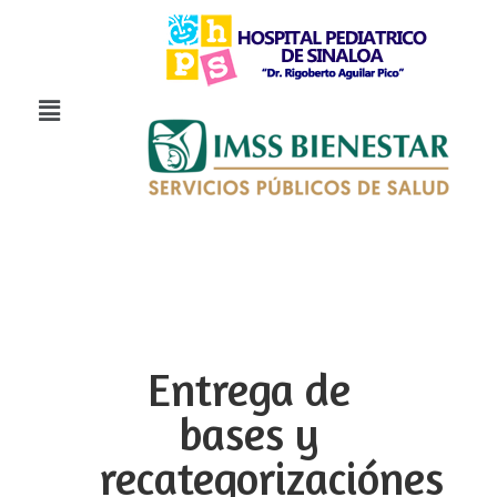
Entrega de
bases y
recategorizaciónes