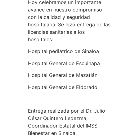
Hoy celebramos un importante
avance en nuestro compromiso
con la calidad y seguridad
hospitalaria. Se hizo entrega de las
licencias sanitarias a los
hospitales:
Hospital pediátrico de Sinaloa
Hospital General de Escuinapa
Hospital General de Mazatlán
Hospital General de Eldorado
Entrega realizada por el Dr. Julio
César Quintero Ledezma,
Coordinador Estatal del IMSS
Bienestar en Sinaloa.