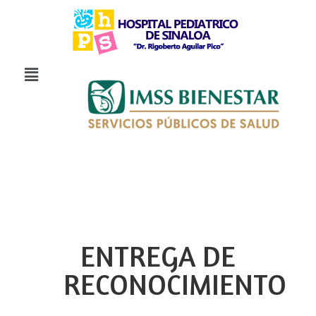
ENTREGA DE
RECONOCIMIENTO