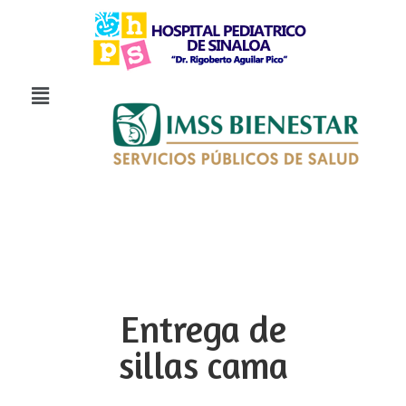
Entrega de
sillas cama