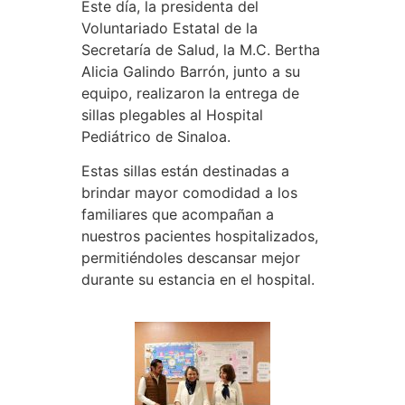
Este día, la presidenta del
Voluntariado Estatal de la
Secretaría de Salud, la M.C. Bertha
Alicia Galindo Barrón, junto a su
equipo, realizaron la entrega de
sillas plegables al Hospital
Pediátrico de Sinaloa.
Estas sillas están destinadas a
brindar mayor comodidad a los
familiares que acompañan a
nuestros pacientes hospitalizados,
permitiéndoles descansar mejor
durante su estancia en el hospital.