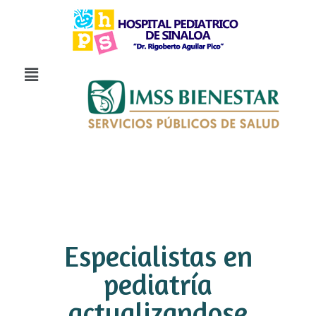
Especialistas en
pediatría
actualizandose