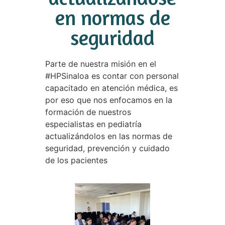
en normas de
seguridad
Parte de nuestra misión en el
#HPSinaloa es contar con personal
capacitado en atención médica, es
por eso que nos enfocamos en la
formación de nuestros
especialistas en pediatría
actualizándolos en las normas de
seguridad, prevención y cuidado
de los pacientes