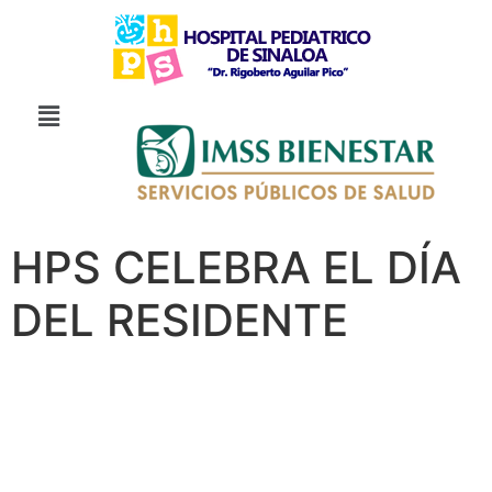
HPS CELEBRA EL DÍA
DEL RESIDENTE