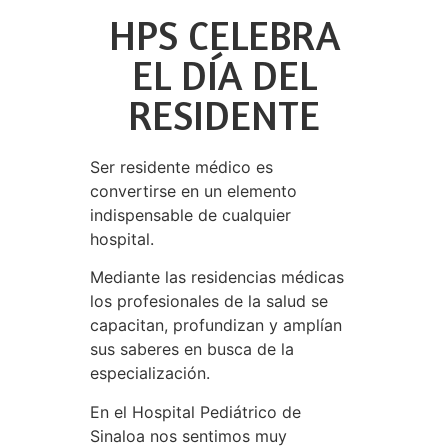
HPS CELEBRA
EL DÍA DEL
RESIDENTE
Ser residente médico es
convertirse en un elemento
indispensable de cualquier
hospital.
Mediante las residencias médicas
los profesionales de la salud se
capacitan, profundizan y amplían
sus saberes en busca de la
especialización.
En el Hospital Pediátrico de
Sinaloa nos sentimos muy