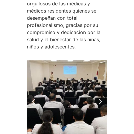
orgullosos de las médicas y
médicos residentes quienes se
desempeñan con total
profesionalismo, gracias por su
compromiso y dedicación por la
salud y el bienestar de las niñas,
niños y adolescentes.