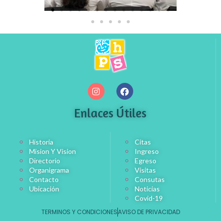
Enlaces Útiles
Historia
Citas
Mision Y Vision
Ingreso
Directorio
Egreso
Organigrama
Visitas
Contacto
Consutas
Ubicación
Noticias
Covid-19
TERMINOS Y CONDICIONES
AVISO DE PRIVACIDAD