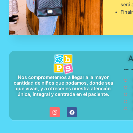
será 
Final
A
Nos comprometemos a llegar a la mayor
cantidad de niños que podamos, donde sea
que vivan, y a ofrecerles nuestra atención
única, integral y centrada en el paciente.