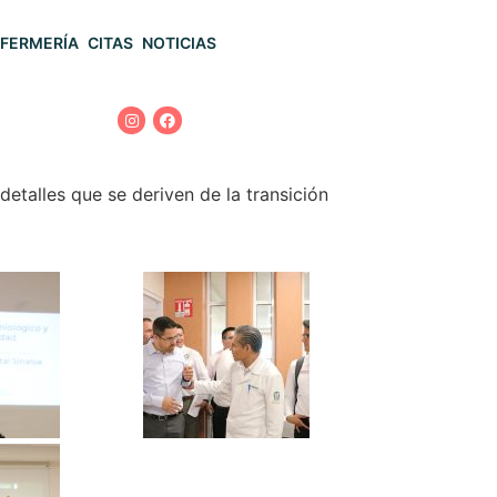
FERMERÍA
CITAS
NOTICIAS
 detalles que se deriven de la transición