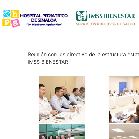
Reunión con los directivo de la estructura estat
IMSS BIENESTAR