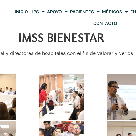
INICIO
HPS
APOYO
PACIENTES
MÉDICOS
EN
CONTACTO
IMSS BIENESTAR
al y directores de hospitales con el fin de valorar y verlos