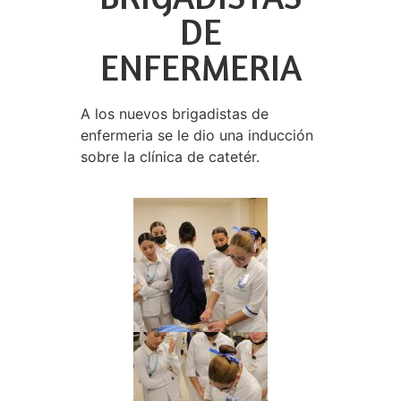
DE
ENFERMERIA
A los nuevos brigadistas de
enfermeria se le dio una inducción
sobre la clínica de catetér.