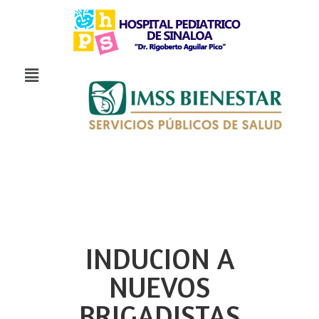
INDUCION A
NUEVOS
BRIGADISTAS