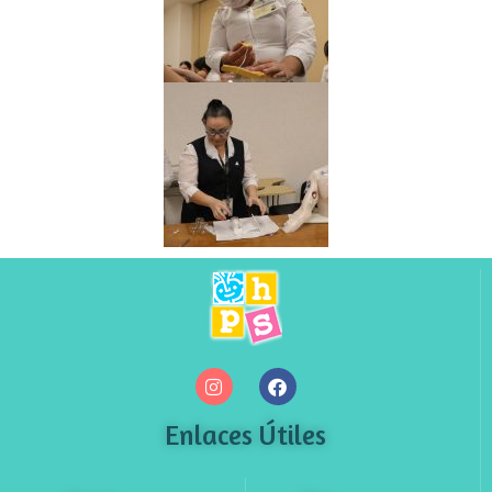
Enlaces Útiles