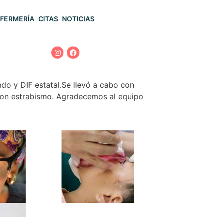
FERMERÍA
CITAS
NOTICIAS
do y DIF estatal.Se llevó a cabo con
s con estrabismo. Agradecemos al equipo