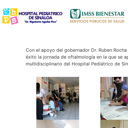
Con el apoyo del gobernador Dr. Ruben Rocha M
éxito la jornada de oftalmología en la que se 
multidisciplinario del Hospital Pediátrico de Si