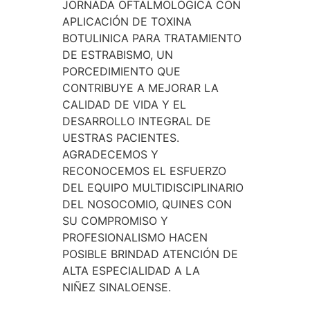
JORNADA OFTALMOLÓGICA CON
APLICACIÓN DE TOXINA
BOTULINICA PARA TRATAMIENTO
DE ESTRABISMO, UN
PORCEDIMIENTO QUE
CONTRIBUYE A MEJORAR LA
CALIDAD DE VIDA Y EL
DESARROLLO INTEGRAL DE
UESTRAS PACIENTES.
AGRADECEMOS Y
RECONOCEMOS EL ESFUERZO
DEL EQUIPO MULTIDISCIPLINARIO
DEL NOSOCOMIO, QUINES CON
SU COMPROMISO Y
PROFESIONALISMO HACEN
POSIBLE BRINDAD ATENCIÓN DE
ALTA ESPECIALIDAD A LA
NIÑEZ SINALOENSE.