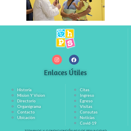
Enlaces Útiles
Historia
Citas
Mision Y Vision
Ingreso
Directorio
Egreso
Organigrama
Visitas
Contacto
Consutas
Ubicación
Noticias
Covid-19