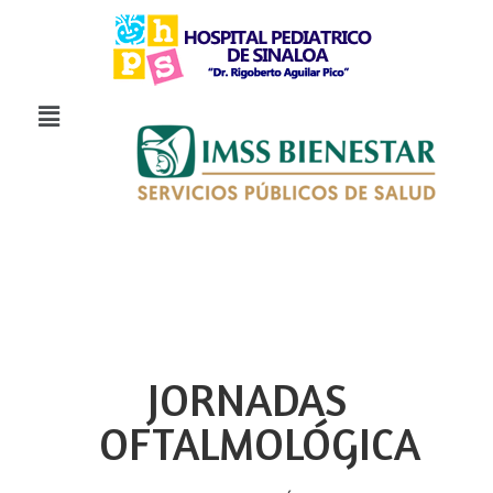
JORNADAS
OFTALMOLÓGICA