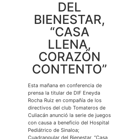
DEL
BIENESTAR,
“CASA
LLENA,
CORAZÓN
CONTENTO”
Esta mañana en conferencia de
prensa la titular de DIF Eneyda
Rocha Ruiz en compañía de los
directivos del club Tomateros de
Culiacán anunció la serie de juegos
con causa a beneficio del Hospital
Pediátrico de Sinaloa;
Cuadrangular del Bienestar, “Casa