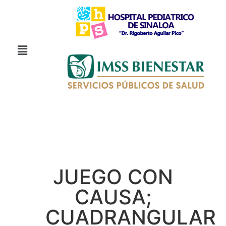
JUEGO CON
CAUSA;
CUADRANGULAR