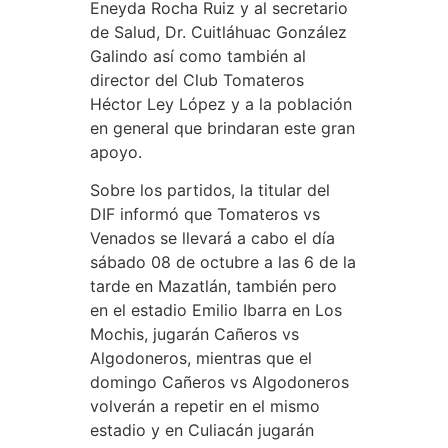
Eneyda Rocha Ruiz y al secretario
de Salud, Dr. Cuitláhuac González
Galindo así como también al
director del Club Tomateros
Héctor Ley López y a la población
en general que brindaran este gran
apoyo.
Sobre los partidos, la titular del
DIF informó que Tomateros vs
Venados se llevará a cabo el día
sábado 08 de octubre a las 6 de la
tarde en Mazatlán, también pero
en el estadio Emilio Ibarra en Los
Mochis, jugarán Cañeros vs
Algodoneros, mientras que el
domingo Cañeros vs Algodoneros
volverán a repetir en el mismo
estadio y en Culiacán jugarán