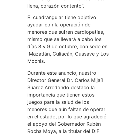
llena, corazón contento”.
El cuadrangular tiene objetivo
ayudar con la operación de
menores que sufren cardiopatías,
mismo que se llevará a cabo los
días 8 y 9 de octubre, con sede en
Mazatlán, Culiacán, Guasave y Los
Mochis.
Durante este anuncio, nuestro
Director General Dr. Carlos Mijaíl
Suarez Arredondo destacó la
importancia que tienen estos
juegos para la salud de los
menores que aún faltan de operar
en el estado, por lo que agradeció
el apoyo del Gobernador Rubén
Rocha Moya, a la titular del DIF