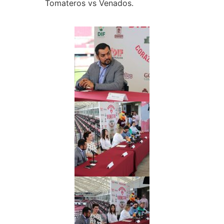
Tomateros vs Venados.