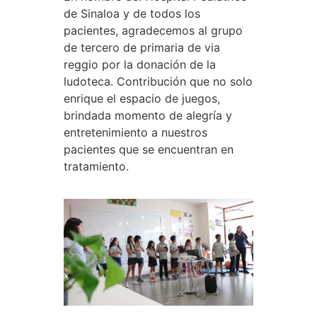
de Sinaloa y de todos los
pacientes, agradecemos al grupo
de tercero de primaria de via
reggio por la donación de la
ludoteca. Contribución que no solo
enrique el espacio de juegos,
brindada momento de alegría y
entretenimiento a nuestros
pacientes que se encuentran en
tratamiento.