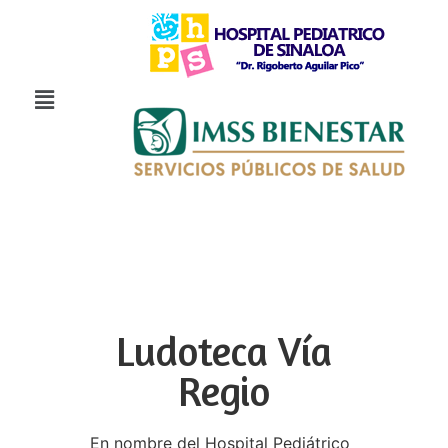
Ludoteca Vía
Regio
En nombre del Hospital Pediátrico