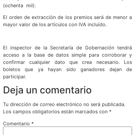
(ochenta mil).
El orden de extracción de los premios será de menor a
mayor valor de los artículos con IVA incluido.
El inspector de la Secretaría de Gobernación tendrá
acceso a la base de datos simple para corroborar y
confirmar cualquier dato que crea necesario. Los
boletos que ya hayan sido ganadores dejan de
participar.
Deja un comentario
Tu dirección de correo electrónico no será publicada.
Los campos obligatorios están marcados con
*
Comentario
*