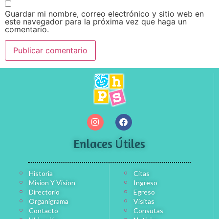
Guardar mi nombre, correo electrónico y sitio web en
este navegador para la próxima vez que haga un
comentario.
Enlaces Útiles
Historia
Citas
Mision Y Vision
Ingreso
Directorio
Egreso
Organigrama
Visitas
Contacto
Consutas