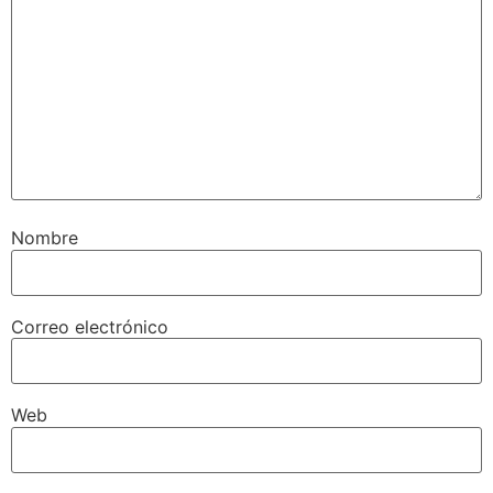
Nombre
Correo electrónico
Web