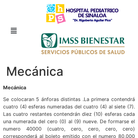
Mecánica
Mecánica
Se colocaran 5 ánforas distintas .La primera contendrá
cuatro (4) esferas numeradas del cuatro (4) al siete (7).
Las cuatro restantes contendrán diez (10) esferas cada
una numerada del cero (0) al (9) nueve. De formarse el
numero 40000 (cuatro, cero, cero, cero, cero)
corresponderá al boleto emitido con el numero 80,000