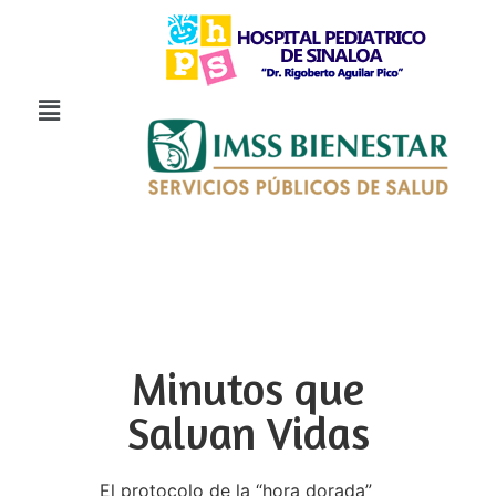
Minutos que
Salvan Vidas
El protocolo de la “hora dorada”