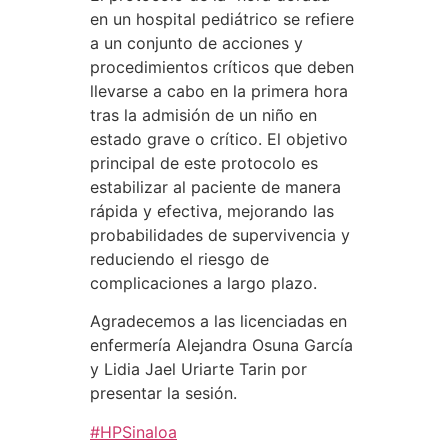
en un hospital pediátrico se refiere
a un conjunto de acciones y
procedimientos críticos que deben
llevarse a cabo en la primera hora
tras la admisión de un niño en
estado grave o crítico. El objetivo
principal de este protocolo es
estabilizar al paciente de manera
rápida y efectiva, mejorando las
probabilidades de supervivencia y
reduciendo el riesgo de
complicaciones a largo plazo.
Agradecemos a las licenciadas en
enfermería Alejandra Osuna García
y Lidia Jael Uriarte Tarin por
presentar la sesión.
#HPSinaloa