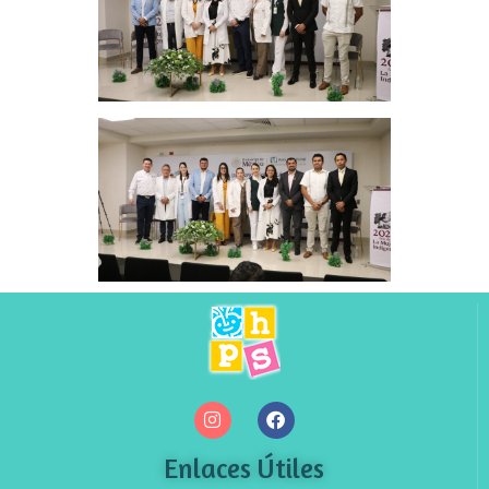
Enlaces Útiles