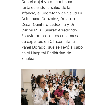
Con el objetivo de continuar
fortaleciendo la salud de la
infancia, el Secretario de Salud Dr.
Cuitlahuac Gonzalez, Dr. Julio
Cesar Quintero Ledezma y Dr.
Carlos Mijail Suarez Arredondo.
Estuvieron presentes en la mesa
de expertos en Cáncer infantil
Panel Dorado, que se llevó a cabo
en el Hospital Pediátrico de
Sinaloa.