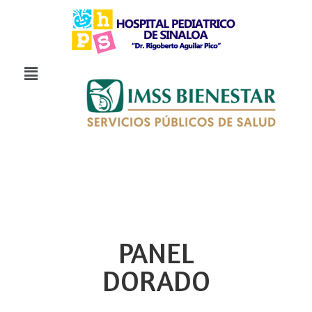
PANEL
DORADO