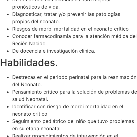
pronósticos de vida.
Diagnosticar, tratar y/o prevenir las patologías
propias del neonato.
Riesgos de morbi mortalidad en el neonato crítico
Conocer farmacodinamia para la atención médica del
Recién Nacido.
De docencia e investigación clínica.
Habilidades.
Destrezas en el periodo perinatal para la reanimación
del Neonato.
Pensamiento crítico para la solución de problemas de
salud Neonatal.
Identificar con riesgo de morbi mortalidad en el
neonato crítico
Seguimiento pediátrico del niño que tuvo problemas
en su etapa neonatal
Realizar procedimientos de intervención en el