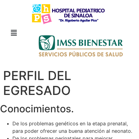
PERFIL DEL
EGRESADO
Conocimientos.
De los problemas genéticos en la etapa prenatal,
para poder ofrecer una buena atención al neonato.
De los problemas perinatales para mejorar