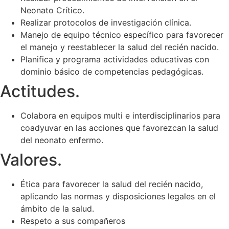
Neonato Crítico.
Realizar protocolos de investigación clínica.
Manejo de equipo técnico específico para favorecer
el manejo y reestablecer la salud del recién nacido.
Planifica y programa actividades educativas con
dominio básico de competencias pedagógicas.
Actitudes.
Colabora en equipos multi e interdisciplinarios para
coadyuvar en las acciones que favorezcan la salud
del neonato enfermo.
Valores.
Ética para favorecer la salud del recién nacido,
aplicando las normas y disposiciones legales en el
ámbito de la salud.
Respeto a sus compañeros