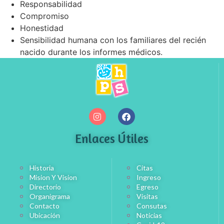
Responsabilidad
Compromiso
Honestidad
Sensibilidad humana con los familiares del recién
nacido durante los informes médicos.
Enlaces Útiles
Historia
Citas
Mision Y Vision
Ingreso
Directorio
Egreso
Organigrama
Visitas
Contacto
Consutas
Ubicación
Noticias