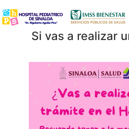
Si vas a realizar 