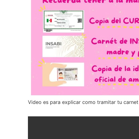
Video es para explicar como tramitar tu carne