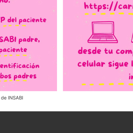
t de INSABI