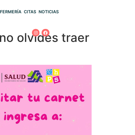
FERMERÍA
CITAS
NOTICIAS
 no olvides traer