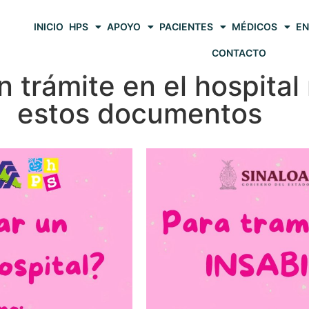
INICIO
HPS
APOYO
PACIENTES
MÉDICOS
EN
CONTACTO
un trámite en el hospital
estos documentos