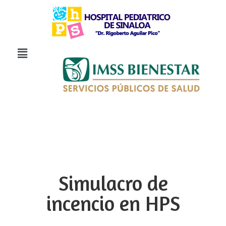
Simulacro de
incencio en HPS