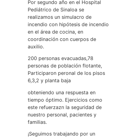
Por segundo año en el Hospital
Pediátrico de Sinaloa se
realizamos un simulacro de
incendio con hipótesis de incendio
en el área de cocina, en
coordinación con cuerpos de
auxilio.
200 personas evacuadas,78
personas de población flotante,
Participaron peronal de los pisos
6,3,2 y planta baja
obteniendo una respuesta en
tiempo óptimo. Ejercicios como
este refuerzazn la seguridad de
nuestro personal, pacientes y
familias.
¡Seguimos trabajando por un