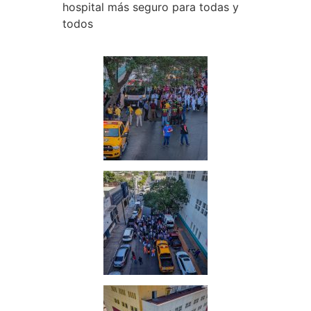
hospital más seguro para todas y
todos