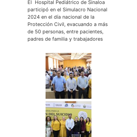
El Hospital Pediátrico de Sinaloa
participó en el Simulacro Nacional
2024 en el día nacional de la
Protección Civil, evacuando a más
de 50 personas, entre pacientes,
padres de familia y trabajadores