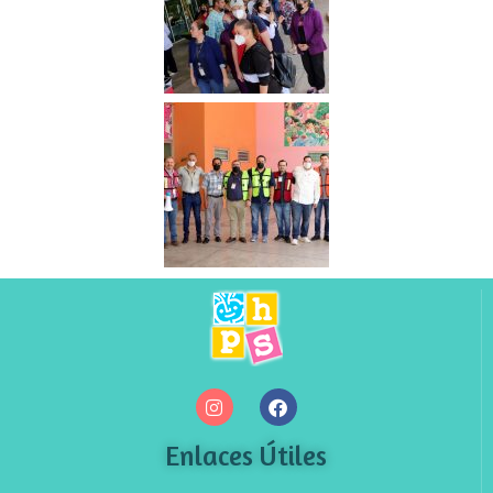
Enlaces Útiles