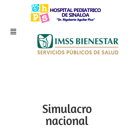
Simulacro
nacional