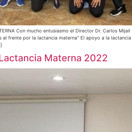
 Con mucho entusiasmo el Director Dr. Carlos Mijail Su
os al frente por la lactancia materna” El apoyo a la lactanc
]
 Lactancia Materna 2022