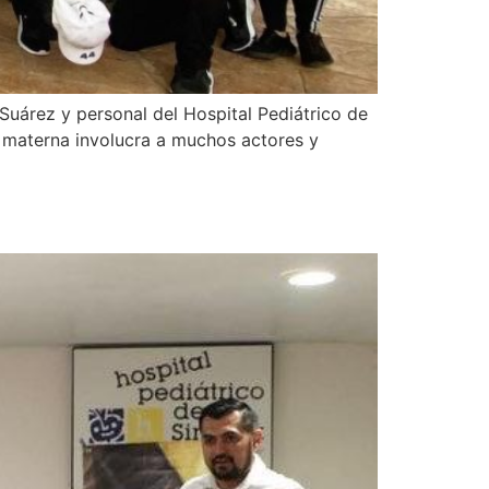
árez y personal del Hospital Pediátrico de
ia materna involucra a muchos actores y