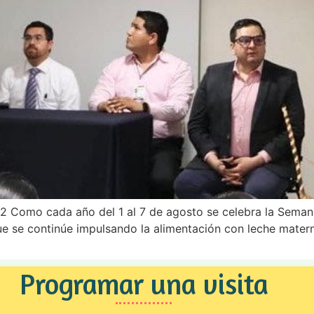
 Como cada año del 1 al 7 de agosto se celebra la Semana
ue se continúe impulsando la alimentación con leche materna
Programar una visita