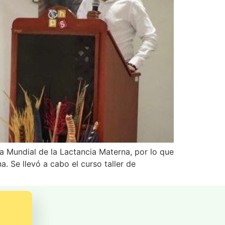
 Mundial de la Lactancia Materna, por lo que
. Se llevó a cabo el curso taller de