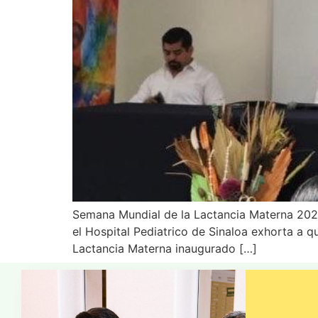
Semana Mundial de la Lactancia Materna 2022
el Hospital Pediatrico de Sinaloa exhorta a q
Lactancia Materna inaugurado […]