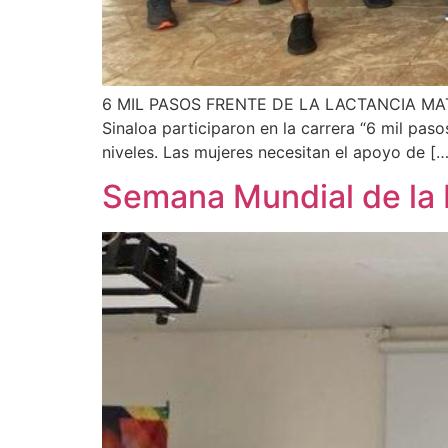
6 MIL PASOS FRENTE DE LA LACTANCIA MATERNA
Sinaloa participaron en la carrera “6 mil pas
niveles. Las mujeres necesitan el apoyo de […
Semana Mundial de la