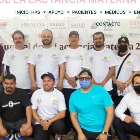
INICIO
HPS
APOYO
PACIENTES
MÉDICOS
EN
CONTACTO