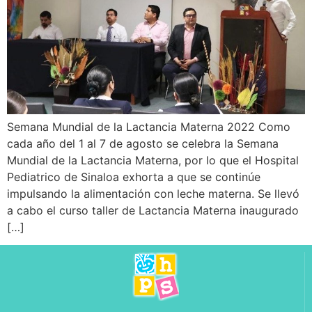
Semana Mundial de la Lactancia Materna 2022 Como
cada año del 1 al 7 de agosto se celebra la Semana
Mundial de la Lactancia Materna, por lo que el Hospital
Pediatrico de Sinaloa exhorta a que se continúe
impulsando la alimentación con leche materna. Se llevó
a cabo el curso taller de Lactancia Materna inaugurado
[…]