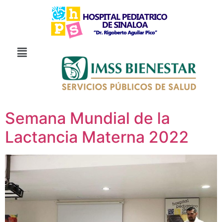
Semana Mundial de la
Lactancia Materna 2022