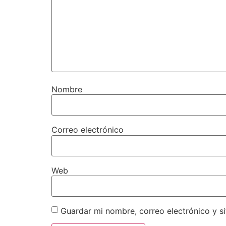
Nombre
Correo electrónico
Web
Guardar mi nombre, correo electrónico y s