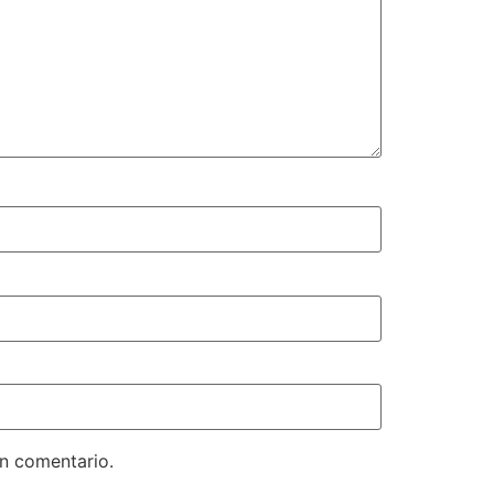
un comentario.