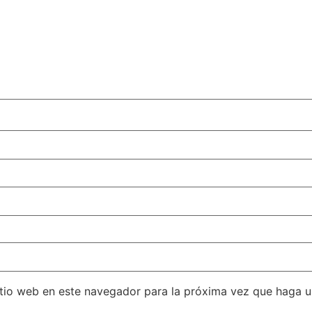
itio web en este navegador para la próxima vez que haga 