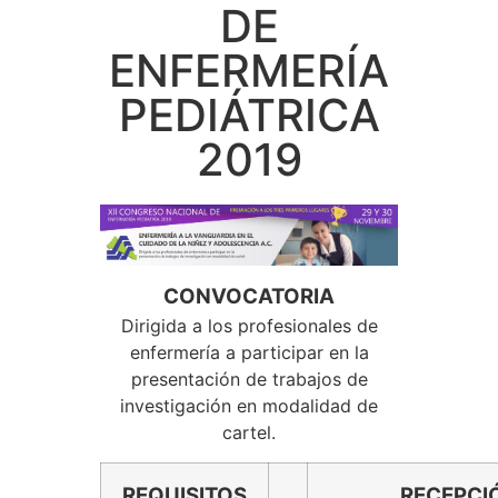
DE
ENFERMERÍA
PEDIÁTRICA
2019
CONVOCATORIA
Dirigida a los profesionales de
enfermería a participar en la
presentación de trabajos de
investigación en modalidad de
cartel.
REQUISITOS
RECEPCI