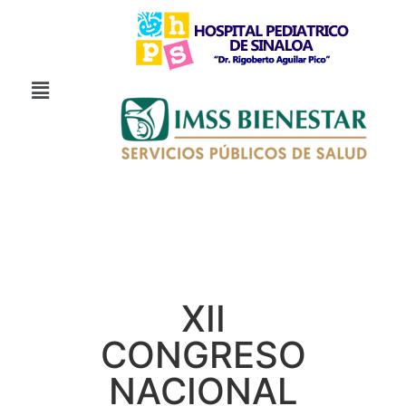
XII
CONGRESO
NACIONAL