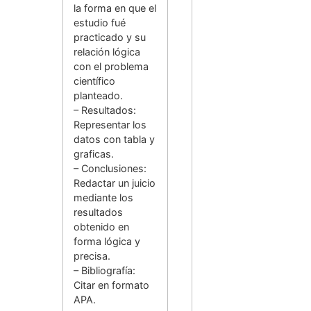
la forma en que el
estudio fué
practicado y su
relación lógica
con el problema
científico
planteado.
– Resultados:
Representar los
datos con tabla y
graficas.
– Conclusiones:
Redactar un juicio
mediante los
resultados
obtenido en
forma lógica y
precisa.
– Bibliografía:
Citar en formato
APA.