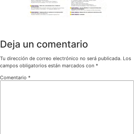
Deja un comentario
Tu dirección de correo electrónico no será publicada.
Los
campos obligatorios están marcados con
*
Comentario
*