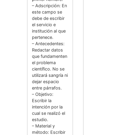
– Adscripción: En
este campo se
debe de escribir
el servicio e
institución al que
pertenece.
– Antecedentes:
Redactar datos
que fundamenten
el problema
científico. No se
utilizará sangría ni
dejar espacio
entre párrafos.
– Objetivo:
Escribir la
intención por la
cual se realizó el
estudio.
– Material y
método: Escribir