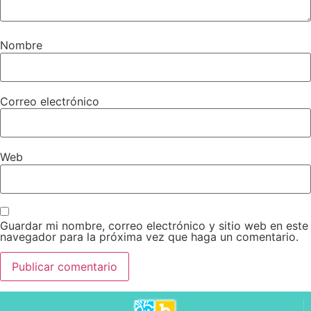
Nombre
Correo electrónico
Web
Guardar mi nombre, correo electrónico y sitio web en este
navegador para la próxima vez que haga un comentario.