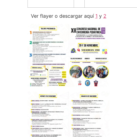
Ver flayer o descargar aquí
1
y
2