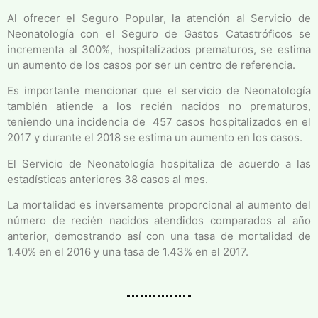
Al ofrecer el Seguro Popular, la atención al Servicio de
Neonatología con el Seguro de Gastos Catastróficos se
incrementa al 300%, hospitalizados prematuros, se estima
un aumento de los casos por ser un centro de referencia.
Es importante mencionar que el servicio de Neonatología
también atiende a los recién nacidos no prematuros,
teniendo una incidencia de 457 casos hospitalizados en el
2017 y durante el 2018 se estima un aumento en los casos.
El Servicio de Neonatología hospitaliza de acuerdo a las
estadísticas anteriores 38 casos al mes.
La mortalidad es inversamente proporcional al aumento del
número de recién nacidos atendidos comparados al año
anterior, demostrando así con una tasa de mortalidad de
1.40% en el 2016 y una tasa de 1.43% en el 2017.