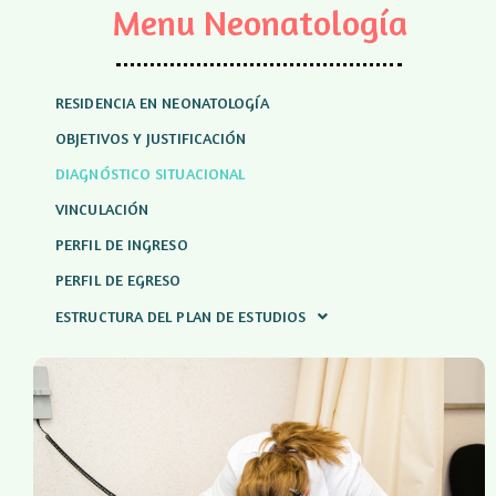
Menu Neonatología
RESIDENCIA EN NEONATOLOGÍA
OBJETIVOS Y JUSTIFICACIÓN
DIAGNÓSTICO SITUACIONAL
VINCULACIÓN
PERFIL DE INGRESO
PERFIL DE EGRESO
ESTRUCTURA DEL PLAN DE ESTUDIOS