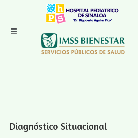
Diagnóstico Situacional