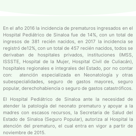
En el año 2016 la incidencia de prematuros ingresados en el
Hospital Pediátrico de Sinaloa fue de 14%, con un total de
ingresos de 381 recién nacidos, en 2017 la incidencia se
registró de12%, con un total de 457 recién nacidos, todos se
derivaban de hospitales privados, instituciones (IMSS,
ISSSTE, Hospital de la Mujer, Hospital Civil de Culiacán),
hospitales regionales e integrales del Estado, por no contar
con: atención especializada en Neonatología y otras
subespecialidades, seguro de gastos mayores, seguro
popular, derechohabiencia o seguro de gastos catastróficos.
El Hospital Pediátrico de Sinaloa ante la necesidad de
atender la patología del neonato prematuro y apoyar a la
madres con escasos recursos, la Secretaria de Salud del
Estado de Sinaloa (Seguro Popular), autoriza al Hospital la
atención del prematuro, el cual entra en vigor a partir de
noviembre de 2015.