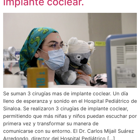
implante coclear.
Se suman 3 cirugías mas de implante coclear. Un día
lleno de esperanza y sonido en el Hospital Pediátrico de
Sinaloa. Se realizaron 3 cirugías de implante coclear,
permitiendo que más niñas y niños puedan escuchar por
primera vez y transformar su manera de
comunicarse con su entorno. El Dr. Carlos Mijail Suárez
Arredondo, director del Hospital Pediátrico […]