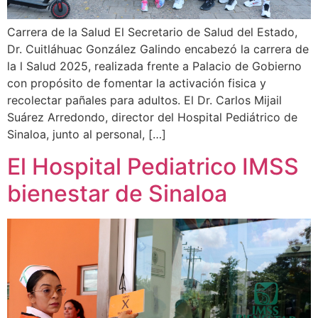
Carrera de la Salud El Secretario de Salud del Estado,
Dr. Cuitláhuac González Galindo encabezó la carrera de
la l Salud 2025, realizada frente a Palacio de Gobierno
con propósito de fomentar la activación fisica y
recolectar pañales para adultos. El Dr. Carlos Mijail
Suárez Arredondo, director del Hospital Pediátrico de
Sinaloa, junto al personal, […]
El Hospital Pediatrico IMSS
bienestar de Sinaloa