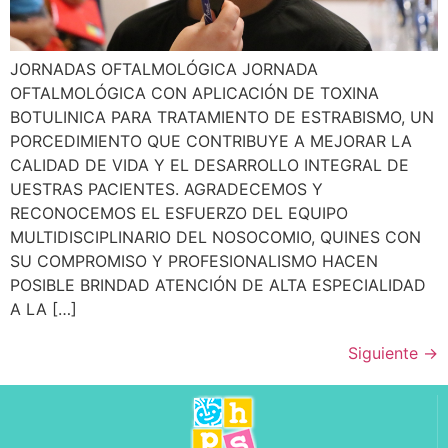
JORNADAS OFTALMOLÓGICA JORNADA
OFTALMOLÓGICA CON APLICACIÓN DE TOXINA
BOTULINICA PARA TRATAMIENTO DE ESTRABISMO, UN
PORCEDIMIENTO QUE CONTRIBUYE A MEJORAR LA
CALIDAD DE VIDA Y EL DESARROLLO INTEGRAL DE
UESTRAS PACIENTES. AGRADECEMOS Y
RECONOCEMOS EL ESFUERZO DEL EQUIPO
MULTIDISCIPLINARIO DEL NOSOCOMIO, QUINES CON
SU COMPROMISO Y PROFESIONALISMO HACEN
POSIBLE BRINDAD ATENCIÓN DE ALTA ESPECIALIDAD
A LA […]
Siguiente
→