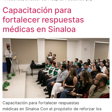
Capacitación para
fortalecer respuestas
médicas en Sinaloa​
Capacitación para fortalecer respuestas
médicas en Sinaloa Con el propósito de reforzar los