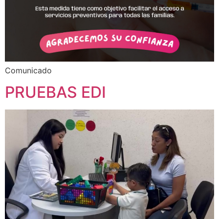
Comunicado
PRUEBAS EDI