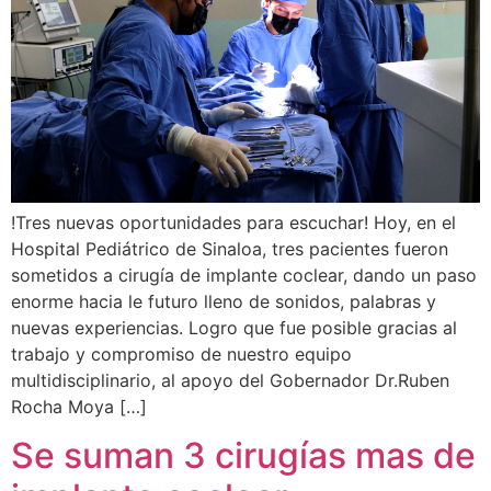
!Tres nuevas oportunidades para escuchar! Hoy, en el
Hospital Pediátrico de Sinaloa, tres pacientes fueron
sometidos a cirugía de implante coclear, dando un paso
enorme hacia le futuro lleno de sonidos, palabras y
nuevas experiencias. Logro que fue posible gracias al
trabajo y compromiso de nuestro equipo
multidisciplinario, al apoyo del Gobernador Dr.Ruben
Rocha Moya […]
Se suman 3 cirugías mas de