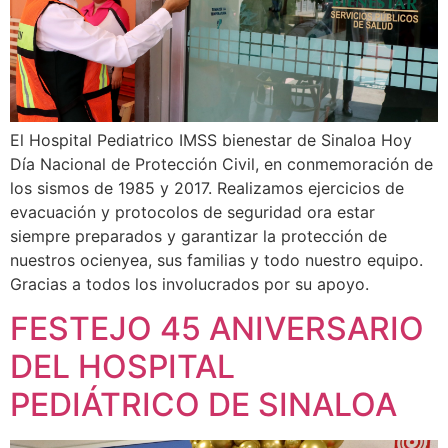
El Hospital Pediatrico IMSS bienestar de Sinaloa Hoy
Día Nacional de Protección Civil, en conmemoración de
los sismos de 1985 y 2017. Realizamos ejercicios de
evacuación y protocolos de seguridad ora estar
siempre preparados y garantizar la protección de
nuestros ocienyea, sus familias y todo nuestro equipo.
Gracias a todos los involucrados por su apoyo.
FESTEJO 45 ANIVERSARIO
DEL HOSPITAL
PEDIÁTRICO DE SINALOA