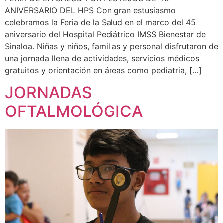
ANIVERSARIO DEL HPS Con gran estusiasmo
celebramos la Feria de la Salud en el marco del 45
aniversario del Hospital Pediátrico IMSS Bienestar de
Sinaloa. Niñas y niños, familias y personal disfrutaron de
una jornada llena de actividades, servicios médicos
gratuitos y orientación en áreas como pediatria, […]
JORNADAS
OFTALMOLÓGICA