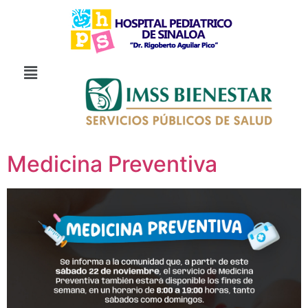
Medicina Preventiva