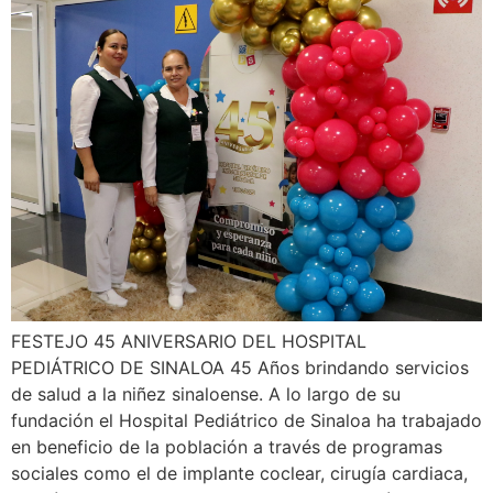
FESTEJO 45 ANIVERSARIO DEL HOSPITAL
PEDIÁTRICO DE SINALOA 45 Años brindando servicios
de salud a la niñez sinaloense. A lo largo de su
fundación el Hospital Pediátrico de Sinaloa ha trabajado
en beneficio de la población a través de programas
sociales como el de implante coclear, cirugía cardiaca,