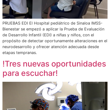
PRUEBAS EDI El Hospital pediátrico de Sinaloa IMSS-
Bienestar se empezó a aplicar la Prueba de Evaluación
de Desarrollo Infantil (EDI) a niñas y niños, con el
propósito de detectar oportunamente alteraciones en el
neurodesarrollo y ofrecer atención adecuada desde
etapas tempranas.
!Tres nuevas oportunidades
para escuchar!