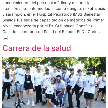
conocimientos del personal médico y mejorar la
atención ante enfermedades como dengue, rickettsiosis
y sarampión, en el Hospital Pediátrico IMSS Bienestar
Sinaloa fue sede de capacitación de médicos de Primer
Nivel, encabezada por el Dr. Cuitláhuac González
Galindo, secretario de Salud del Estado. El Dr. Carlos
[…]
Carrera de la salud